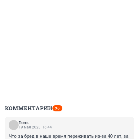
КОММЕНТАРИИ
96
Гость
19 мая 2023, 16:44
Что за бред в наше время переживать из-за 40 лет, за 