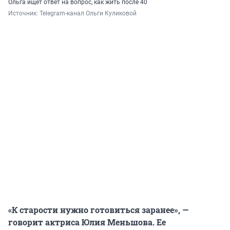
Ольга ищет ответ на вопрос, как жить после 40
Источник: 
Telegram-канал Ольги Куликовой
«К старости нужно готовиться заранее», —
говорит актриса Юлия Меньшова. Ее