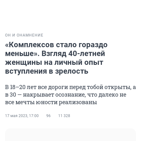
ОН И ОНА
МНЕНИЕ
«Комплексов стало гораздо
меньше». Взгляд 40-летней
женщины на личный опыт
вступления в зрелость
В 18–20 лет все дороги перед тобой открыты, а
в 30 — накрывает осознание, что далеко не
все мечты юности реализованы
17 мая 2023, 17:00
96
11 328