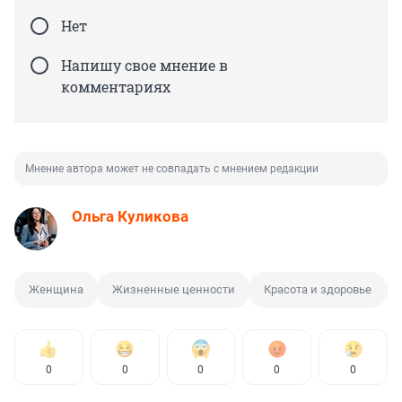
Нет
Напишу свое мнение в
комментариях
Мнение автора может не совпадать с мнением редакции
Ольга Куликова
Женщина
Жизненные ценности
Красота и здоровье
0
0
0
0
0