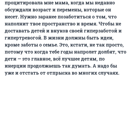
процитировала мне мама, когда мы недавно
обсуждали возраст и перемены, которые он
несет. Нужно заранее позаботиться о том, что
наполнит твое пространство и время. Чтобы не
доставать детей и внуков своей гиперзаботой и
гипертревогой. В жизни должны быть идеи,
кроме заботы о семье. Это, кстати, не так просто,
потому что когда тебе годы напролет долбят, что
дети — это главное, всё лучшее детям, по
инерции продолжаешь так думать. А надо бы
уже и отстать от отпрыска во многих случаях.