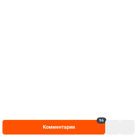
96
Комментарии