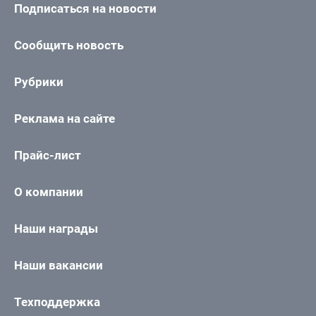
Подписаться на новости
Сообщить новость
Рубрики
Реклама на сайте
Прайс-лист
О компании
Наши награды
Наши вакансии
Техподдержка