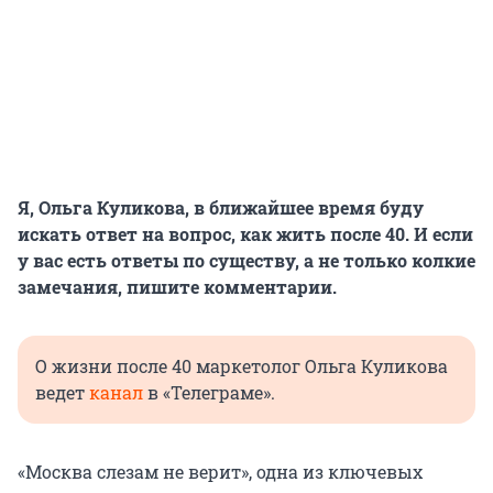
Я, Ольга Куликова, в ближайшее время буду
искать ответ на вопрос, как жить после 40. И если
у вас есть ответы по существу, а не только колкие
замечания, пишите комментарии.
О жизни после 40 маркетолог Ольга Куликова
ведет
канал
в «Телеграме».
«Москва слезам не верит», одна из ключевых