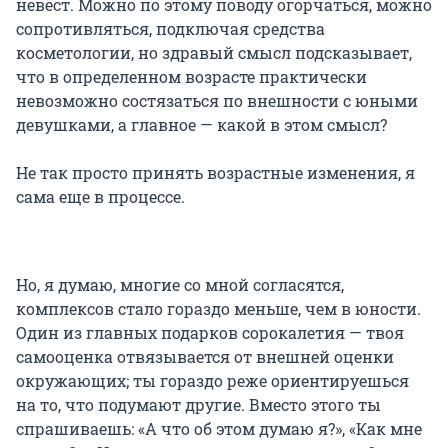
невест. Можно по этому поводу огорчаться, можно
сопротивляться, подключая средства
косметологии, но здравый смысл подсказывает,
что в определенном возрасте практически
невозможно состязаться по внешности с юными
девушками, а главное — какой в этом смысл?
Не так просто принять возрастные изменения, я
сама еще в процессе.
Но, я думаю, многие со мной согласятся,
комплексов стало гораздо меньше, чем в юности.
Один из главных подарков сорокалетия — твоя
самооценка отвязывается от внешней оценки
окружающих; ты гораздо реже ориентируешься
на то, что подумают другие. Вместо этого ты
спрашиваешь: «А что об этом думаю я?», «Как мне