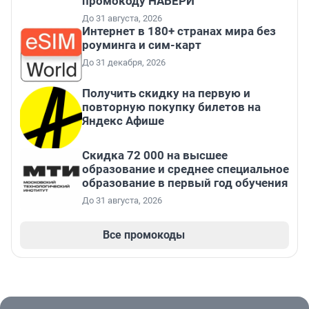
промокоду НАБЕРИ
До 31 августа, 2026
Интернет в 180+ странах мира без
роуминга и сим-карт
До 31 декабря, 2026
Получить скидку на первую и
повторную покупку билетов на
Яндекс Афише
Скидка 72 000 на высшее
образование и среднее специальное
образование в первый год обучения
До 31 августа, 2026
Все промокоды