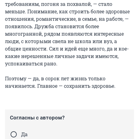
требованиям, погоня за похвалой, — стало
меньше. Понимание, как строить более здоровые
отношения, романтические, в семье, на работе, —
появилось. Дружба становится более
многогранной, рядом появляются интересные
люди, с которыми свела не школа или вуз, а
общие ценности. Сил и идей еще много, да и кое-
какие нерешенные личные задачи имеются,
успокаиваться рано.
Поэтому — да, в сорок лет жизнь только
начинается. Главное — сохранить здоровье.
Согласны с автором?
Да