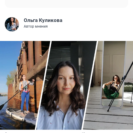
Ольга Куликова
Автор мнения