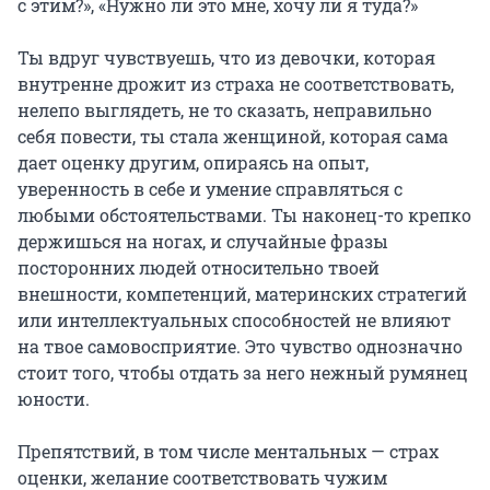
с этим?», «Нужно ли это мне, хочу ли я туда?»
Ты вдруг чувствуешь, что из девочки, которая
внутренне дрожит из страха не соответствовать,
нелепо выглядеть, не то сказать, неправильно
себя повести, ты стала женщиной, которая сама
дает оценку другим, опираясь на опыт,
уверенность в себе и умение справляться с
любыми обстоятельствами. Ты наконец-то крепко
держишься на ногах, и случайные фразы
посторонних людей относительно твоей
внешности, компетенций, материнских стратегий
или интеллектуальных способностей не влияют
на твое самовосприятие. Это чувство однозначно
стоит того, чтобы отдать за него нежный румянец
юности.
Препятствий, в том числе ментальных — страх
оценки, желание соответствовать чужим