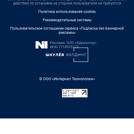
действия по установке на стороне пользователя не требуются
Политика использования cookies
Рекомендательные системы
Пользовательское соглашение сервиса «Подписка без баннерной
рекламы»
© ООО «Интернет Технологии»