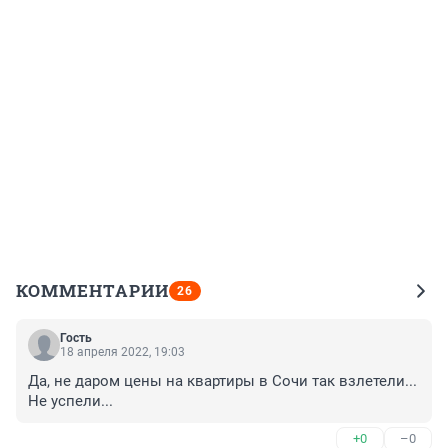
КОММЕНТАРИИ
26
Гость
18 апреля 2022, 19:03
Да, не даром цены на квартиры в Сочи так взлетели... 
Не успели...
+0
–0