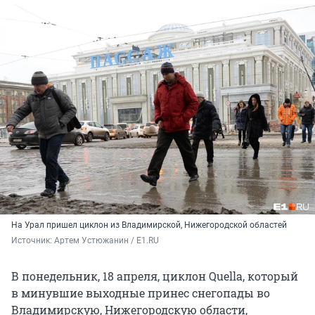
На Урал пришел циклон из Владимирской, Нижегородской областей
Источник: 
Артем Устюжанин / E1.RU
В понедельник, 18 апреля, циклон Quella, который
в минувшие выходные принес снегопады во
Владимирскую, Нижегородскую области,