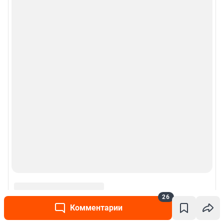
26
Комментарии