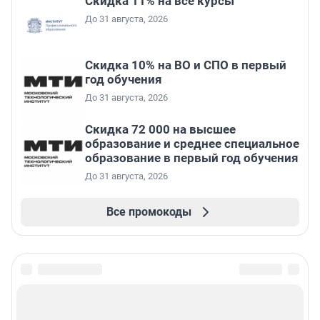
Скидка 11% на все курсы
До 31 августа, 2026
Скидка 10% на ВО и СПО в первый
год обучения
До 31 августа, 2026
Скидка 72 000 на высшее
образование и среднее специальное
образование в первый год обучения
До 31 августа, 2026
Все промокоды