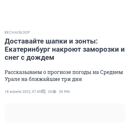
ВЕСНА
ОБЗОР
Доставайте шапки и зонты:
Екатеринбург накроют заморозки и
снег с дождем
Рассказываем о прогнозе погоды на Среднем
Урале на ближайшие три дня
18 апреля 2022, 07:45
26
50 996