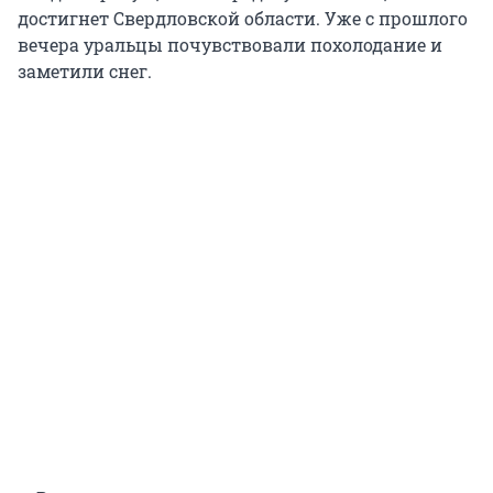
достигнет Свердловской области. Уже с прошлого
вечера уральцы почувствовали похолодание и
заметили снег.