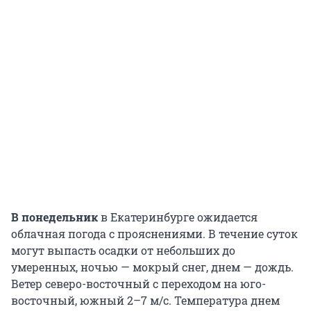
В понедельник
в Екатеринбурге ожидается
облачная погода с прояснениями. В течение суток
могут выпасть осадки от небольших до
умеренных, ночью — мокрый снег, днем — дождь.
Ветер северо-восточный с переходом на юго-
восточный, южный 2–7 м/с. Температура днем