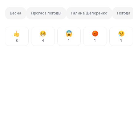
Весна
Прогноз погоды
Галина Шепоренко
Погода
3
4
1
1
1