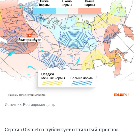
Источник: 
Росгидрометцентр
Сервис Gismeteo публикует отличный прогноз: