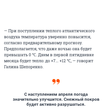
— При поступлении теплого атлантического
воздуха температура уверенно повысится,
согласно предварительному прогнозу.
Предполагается, что даже ночью она будет
превышать 0 ℃. Днем в первой пятидневке
месяца будет тепло: до +7... +12 ℃, — говорит
Галина Шепоренко.
С наступлением апреля погода
значительно улучшится. Снежный покров
будет активно разрушаться.