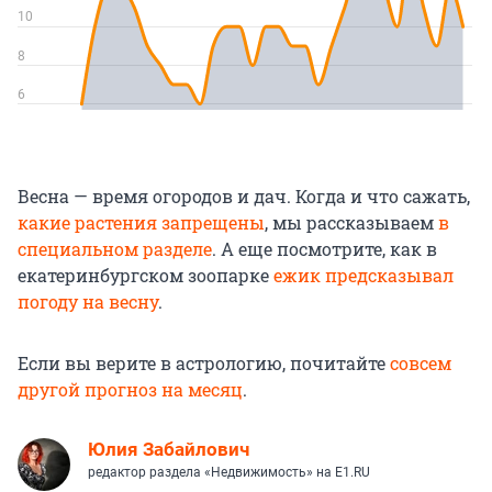
Весна — время огородов и дач. Когда и что сажать,
какие растения запрещены
, мы рассказываем
в
специальном разделе
. А еще посмотрите, как в
екатеринбургском зоопарке
ежик предсказывал
погоду на весну
.
Если вы верите в астрологию, почитайте
совсем
другой прогноз на месяц
.
Юлия Забайлович
редактор раздела «Недвижимость» на E1.RU