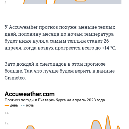
У Accuweather прогноз похуже: меньше теплых
дней, половину месяца по ночам температура
будет ниже нуля, а самым теплым станет 26
апреля, когда воздух прогреется всего до +14 ℃.
Зато дождей и снегопадов в этом прогнозе
больше. Так что лучше будем верить в данные
Gismeteo.