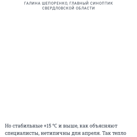
ГАЛИНА ШЕПОРЕНКО, ГЛАВНЫЙ СИНОПТИК
СВЕРДЛОВСКОЙ ОБЛАСТИ
Но стабильные +15 ℃ и выше, как объясняют
специалисты, нетипичны для апреля. Так тепло