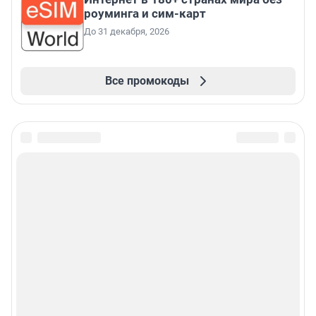
роуминга и сим-карт
До 31 декабря, 2026
Все промокоды