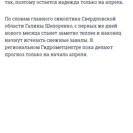
так, поэтому остается надежда только на апрель.
По словам главного синоптика Свердловской
области Галины Шепоренко, с первых же дней
нового месяца станет заметно теплее и наконец
начнут исчезать снежные завалы. В
региональном Гидрометцентре пока делают
прогноз только на начало апреля.