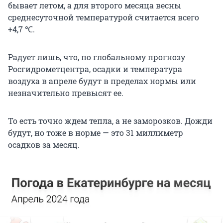
бывает летом, а для второго месяца весны
среднесуточной температурой считается всего
+4,7 ℃.
Радует лишь, что, по глобальному прогнозу
Росгидрометцентра, осадки и температура
воздуха в апреле будут в пределах нормы или
незначительно превысят ее.
То есть точно ждем тепла, а не заморозков. Дожди
будут, но тоже в норме — это 31 миллиметр
осадков за месяц.