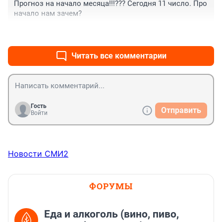
Прогноз на начало месяца!!!??? Сегодня 11 число. Про 
начало нам зачем?
+0
–0
Читать все комментарии
Гость
Отправить
Войти
Новости СМИ2
ФОРУМЫ
Еда и алкоголь (вино, пиво,