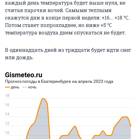
каждый день температура будет выше нуля, не
считая парочки ночей. Самыми теплыми
окажутся дни в конце первой недели: +16... +18 ℃.
Потом станет попрохладнее, но ниже +5 ℃
температура воздуха днем опускаться не будет.
В одиннадцать дней из тридцати будет идти снег
или дождь.