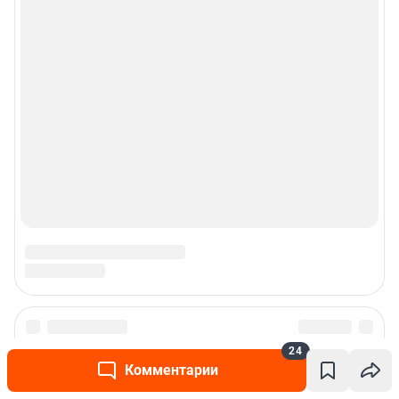
24
Комментарии