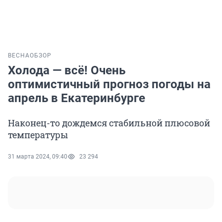
ВЕСНА
ОБЗОР
Холода — всё! Очень
оптимистичный прогноз погоды на
апрель в Екатеринбурге
Наконец-то дождемся стабильной плюсовой
температуры
31 марта 2024, 09:40
23 294