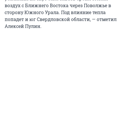
воздух с Ближнего Востока через Поволжье в
сторону Южного Урала. Под влияние тепла
попадет и юг Свердловской области, — отметил
Алексей Пулин.