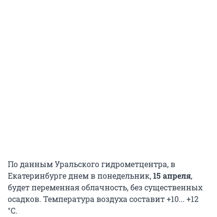
По данным Уральского гидрометцентра, в
Екатеринбурге днем в понедельник,
15 апреля
,
будет переменная облачность, без существенных
осадков. Температура воздуха составит +10... +12
°С.