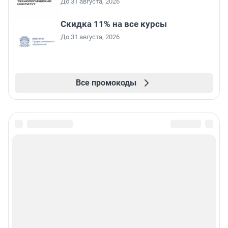
До 31 августа, 2026
Скидка 11% на все курсы
До 31 августа, 2026
Все промокоды