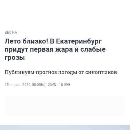
ВЕСНА
Лето близко! В Екатеринбург
придут первая жара и слабые
грозы
Публикуем прогноз погоды от синоптиков
15 апреля 2024, 08:05
23
18 090