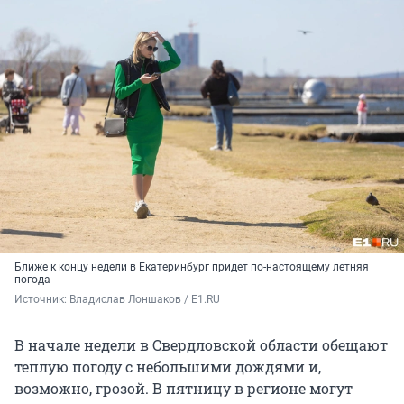
Ближе к концу недели в Екатеринбург придет по-настоящему летняя
погода
Источник: 
Владислав Лоншаков / E1.RU
В начале недели в Свердловской области обещают
теплую погоду с небольшими дождями и,
возможно, грозой. В пятницу в регионе могут