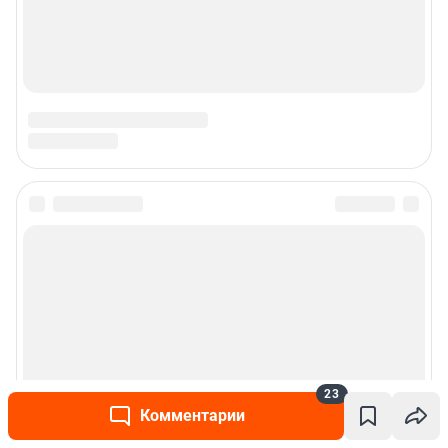
23
Комментарии