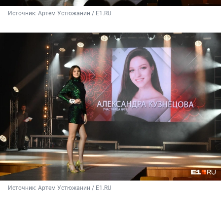
Источник: 
Артем Устюжанин / Е1.RU
Источник: 
Артем Устюжанин / Е1.RU