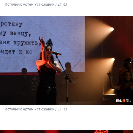
Источник: 
Артем Устюжанин / Е1.RU
Источник: 
Артем Устюжанин / Е1.RU