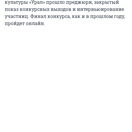
культуры «Урал» прошло преджюри, закрытый
показ конкурсных выходов и интервьюирование
участниц. Финал конкурса, как и в прошлом году,
пройдет онлайн.