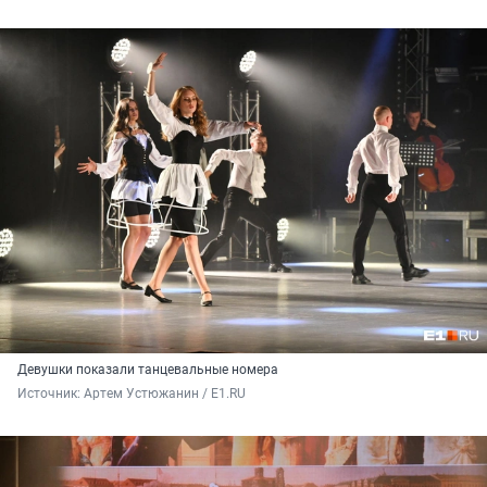
Девушки показали танцевальные номера
Источник: 
Артем Устюжанин / Е1.RU