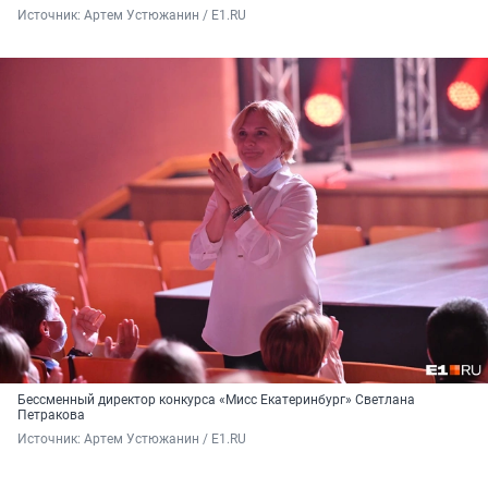
Источник: 
Артем Устюжанин / Е1.RU
Бессменный директор конкурса «Мисс Екатеринбург» Светлана
Петракова
Источник: 
Артем Устюжанин / Е1.RU