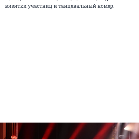
визитки участниц и танцевальный номер.