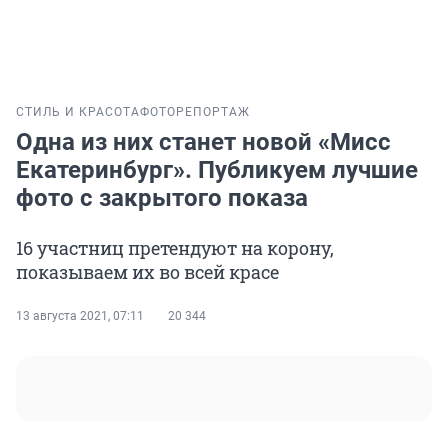
СТИЛЬ И КРАСОТА
ФОТОРЕПОРТАЖ
Одна из них станет новой «Мисс
Екатеринбург». Публикуем лучшие
фото с закрытого показа
16 участниц претендуют на корону,
показываем их во всей красе
13 августа 2021, 07:11
20 344