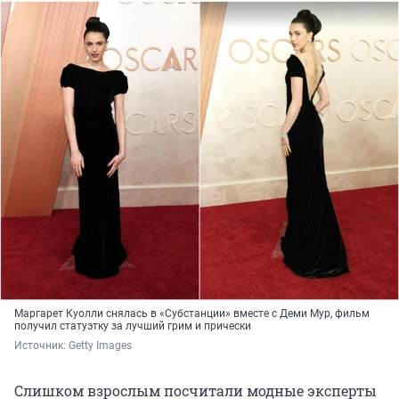
Маргарет Куолли снялась в «Субстанции» вместе с Деми Мур, фильм
получил статуэтку за лучший грим и прически
Источник: 
Getty Images
Слишком взрослым посчитали модные эксперты