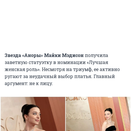
Звезда «Аноры» Майки Мэдисон
получила
заветную статуэтку в номинации «Лучшая
женская роль». Несмотря на триумф, ее активно
ругают за неудачный выбор платья. Главный
аргумент: не к лицу.