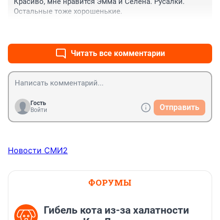
Красиво, мне нравится Эмма и Селена. Русалки. 
Остальные тоже хорошенькие.
+0
–0
Читать все комментарии
Гость
Отправить
Войти
Новости СМИ2
ФОРУМЫ
Гибель кота из-за халатности