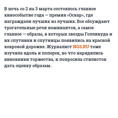
В ночь со 2 на 3 марта состоялось главное
кинособытие года — премия «Оскар», где
награждали лучших из лучших. Все обсуждают
трогательные речи номинантов, а самое
главное — образы, в которых звезды Голливуда и
их спутники и спутницы появились на красной
ковровой дорожке. Журналист
NGS.RU
тоже
изучила вдоль и поперек, во что нарядились
виновники торжества, и попросила стилистов
дать оценку образам.