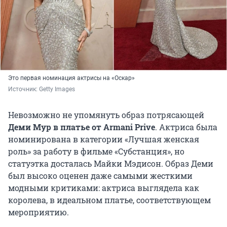
Это первая номинация актрисы на «Оскар»
Источник: 
Getty Images
Невозможно не упомянуть образ потрясающей
Деми Мур в платье от Armani Prive
. Актриса была
номинирована в категории «Лучшая женская
роль» за работу в фильме «Субстанция», но
статуэтка досталась Майки Мэдисон. Образ Деми
был высоко оценен даже самыми жесткими
модными критиками: актриса выглядела как
королева, в идеальном платье, соответствующем
мероприятию.