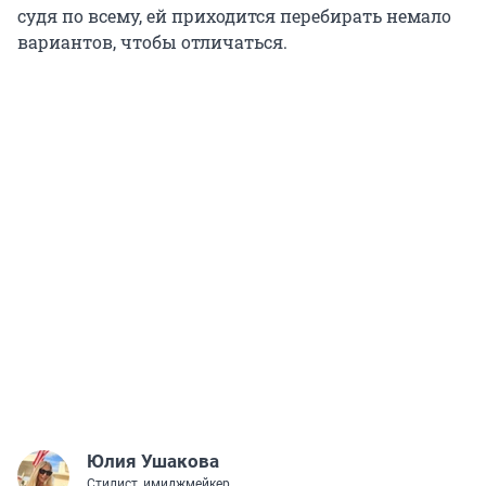
судя по всему, ей приходится перебирать немало
вариантов, чтобы отличаться.
Юлия Ушакова
Стилист, имиджмейкер