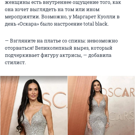
женщины есть внутреннее ощущение того, как
она хочет выглядеть на том или ином
мероприятии. Возможно, у Маргарет Куолли в
день «Оскара» было настроение total black.
— Взгляните на платье со спины: невозможно
оторваться! Великолепный вырез, который
подчеркивает фигуру актрисы, — добавила
стилист.