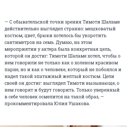
— С обывательской точки зрения Тимоти Шаламе
действительно выглядел странно: мешковатый
костюм, цвет, брюки хотелось бы укоротить
сантиметров на семь. Думаю, на этом
мероприятии у актера была конкретная цель,
которой он достиг: Тимоти Шаламе хотел, чтобы о
нем говорили не только как о холеном красивом
парне, но и как о человеке, который не побоялся и
надел такой эпатажный желтый костюм. Цели
своей он достиг: выглядел Тимоти вызывающе, о
нем говорят и будут говорить. Только уверенный
в себе человек осмелится на такой образ, —
прокомментировала Юлия Ушакова.