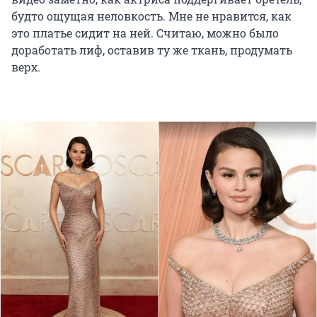
будто ощущая неловкость. Мне не нравится, как
это платье сидит на ней. Считаю, можно было
доработать лиф, оставив ту же ткань, продумать
верх.