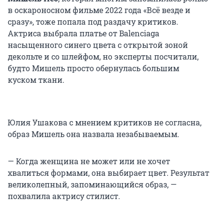
в оскароносном фильме 2022 года «Всё везде и
сразу», тоже попала под раздачу критиков.
Актриса выбрала платье от Balenciaga
насыщенного синего цвета с открытой зоной
декольте и со шлейфом, но эксперты посчитали,
будто Мишель просто обернулась большим
куском ткани.
Юлия Ушакова с мнением критиков не согласна,
образ Мишель она назвала незабываемым.
— Когда женщина не может или не хочет
хвалиться формами, она выбирает цвет. Результат
великолепный, запоминающийся образ, —
похвалила актрису стилист.