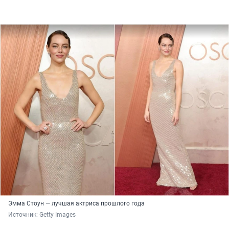
Эмма Стоун — лучшая актриса прошлого года
Источник: 
Getty Images