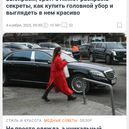
секреты, как купить головной убор и
выглядеть в нем красиво
4 ноября, 2025, 09:30
10 341
22
СТИЛЬ И КРАСОТА
МОДНЫЕ СОВЕТЫ
ОБЗОР
Не просто одежда, а уникальный