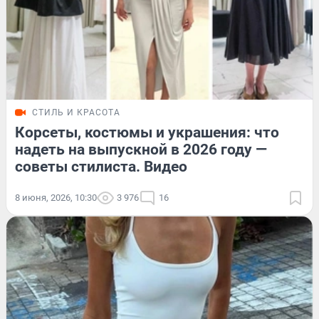
СТИЛЬ И КРАСОТА
Корсеты, костюмы и украшения: что
надеть на выпускной в 2026 году —
советы стилиста. Видео
8 июня, 2026, 10:30
3 976
16