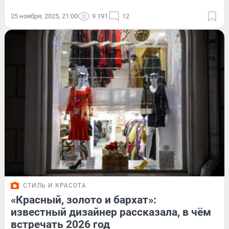
25 ноября, 2025, 21:00
9 191
12
СТИЛЬ И КРАСОТА
«Красный, золото и бархат»:
известный дизайнер рассказала, в чём
встречать 2026 год