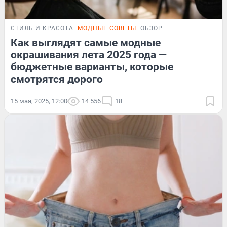
СТИЛЬ И КРАСОТА
МОДНЫЕ СОВЕТЫ
ОБЗОР
Как выглядят самые модные
окрашивания лета 2025 года —
бюджетные варианты, которые
смотрятся дорого
15 мая, 2025, 12:00
14 556
18