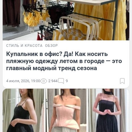
СТИЛЬ И КРАСОТА
ОБЗОР
Купальник в офис? Да! Как носить
пляжную одежду летом в городе — это
главный модный тренд сезона
4 июля, 2026, 19:00
2 944
9