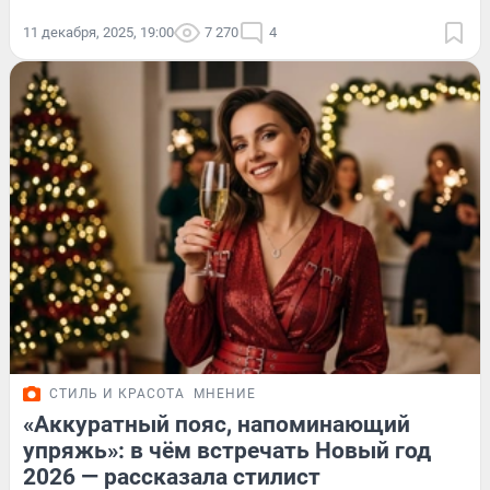
11 декабря, 2025, 19:00
7 270
4
СТИЛЬ И КРАСОТА
МНЕНИЕ
«Аккуратный пояс, напоминающий
упряжь»: в чём встречать Новый год
2026 — рассказала стилист