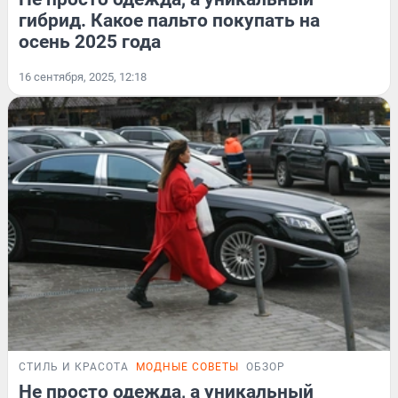
гибрид. Какое пальто покупать на
осень 2025 года
16 сентября, 2025, 12:18
СТИЛЬ И КРАСОТА
МОДНЫЕ СОВЕТЫ
ОБЗОР
Не просто одежда, а уникальный