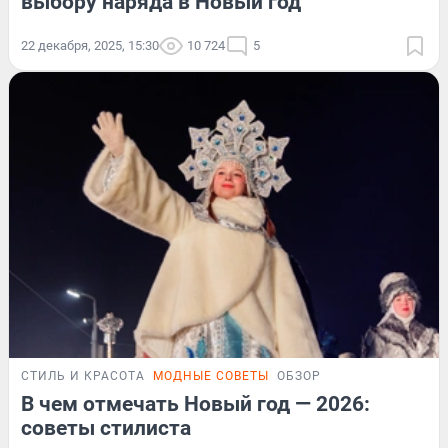
выбору наряда в Новый год
22 декабря, 2025, 15:30
10 724
5
СТИЛЬ И КРАСОТА
МОДНЫЕ СОВЕТЫ
ОБЗОР
В чем отмечать Новый год — 2026:
советы стилиста