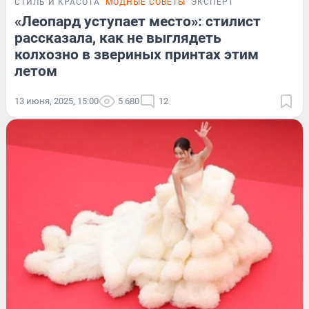
СТИЛЬ И КРАСОТА
МОДНЫЕ СОВЕТЫ
ЭКСПЕРТ
«Леопард уступает место»: стилист
рассказала, как не выглядеть
колхозно в звериных принтах этим
летом
13 июня, 2025, 15:00
5 680
12