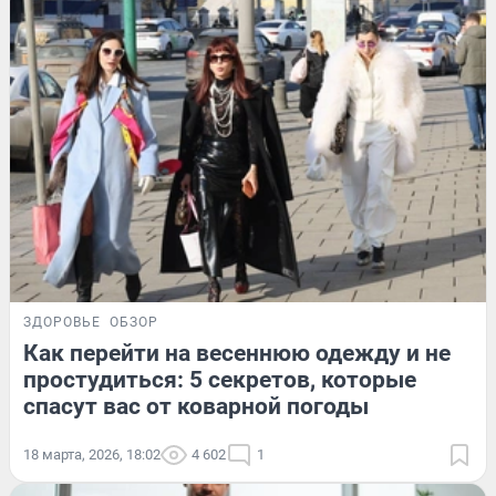
ЗДОРОВЬЕ
ОБЗОР
Как перейти на весеннюю одежду и не
простудиться: 5 секретов, которые
спасут вас от коварной погоды
18 марта, 2026, 18:02
4 602
1