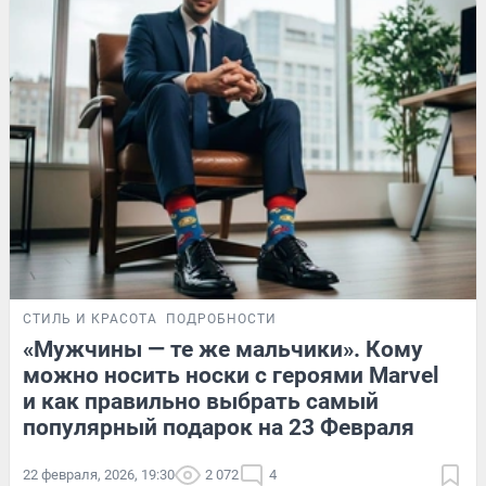
СТИЛЬ И КРАСОТА
ПОДРОБНОСТИ
«Мужчины — те же мальчики». Кому
можно носить носки с героями Marvel
и как правильно выбрать самый
популярный подарок на 23 Февраля
22 февраля, 2026, 19:30
2 072
4