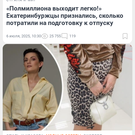
СТРАНА И МИР
«Полмиллиона выходит легко!»
Екатеринбуржцы признались, сколько
потратили на подготовку к отпуску
6 июля, 2025, 10:30
25 755
119