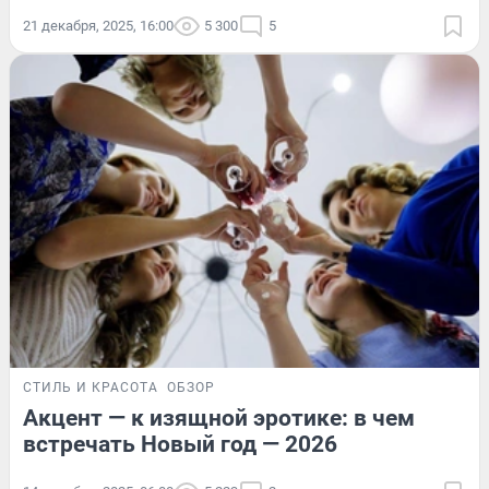
21 декабря, 2025, 16:00
5 300
5
СТИЛЬ И КРАСОТА
ОБЗОР
Акцент — к изящной эротике: в чем
встречать Новый год — 2026