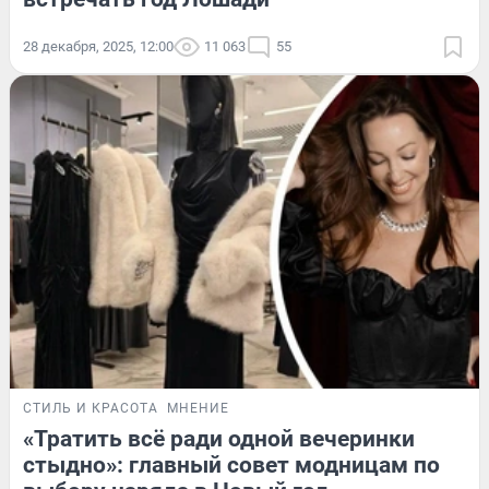
28 декабря, 2025, 12:00
11 063
55
СТИЛЬ И КРАСОТА
МНЕНИЕ
«Тратить всё ради одной вечеринки
стыдно»: главный совет модницам по