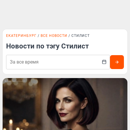
ЕКАТЕРИНБУРГ
ВСЕ НОВОСТИ
СТИЛИСТ
Новости по тэгу Стилист