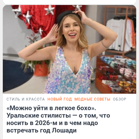
СТИЛЬ И КРАСОТА
НОВЫЙ ГОД
МОДНЫЕ СОВЕТЫ
ОБЗОР
«Можно уйти в легкое бохо».
Уральские стилисты — о том, что
носить в 2026-м и в чем надо
встречать год Лошади