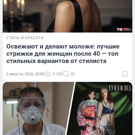
СТИЛЬ И КРАСОТА
Освежают и делают моложе: лучшие
стрижки для женщин после 40 — топ
стильных вариантов от стилиста
2 августа, 2026, 20:00
5 135
32