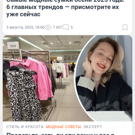
6 главных трендов — присмотрите их
уже сейчас
3 августа, 2025, 18:00
7 307
5
СТИЛЬ И КРАСОТА
МОДНЫЕ СОВЕТЫ
ЭКСПЕРТ