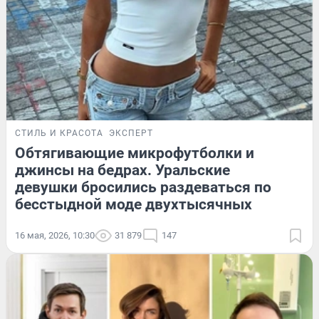
СТИЛЬ И КРАСОТА
ЭКСПЕРТ
Обтягивающие микрофутболки и
джинсы на бедрах. Уральские
девушки бросились раздеваться по
бесстыдной моде двухтысячных
16 мая, 2026, 10:30
31 879
147