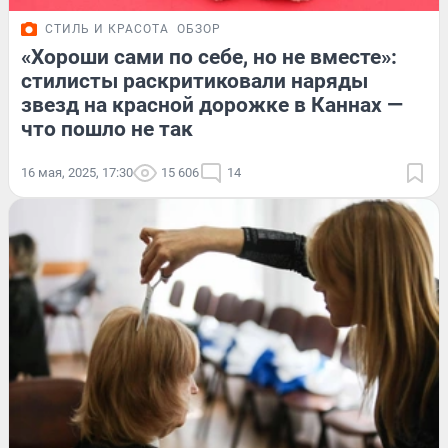
СТИЛЬ И КРАСОТА
ОБЗОР
«Хороши сами по себе, но не вместе»:
стилисты раскритиковали наряды
звезд на красной дорожке в Каннах —
что пошло не так
16 мая, 2025, 17:30
15 606
14