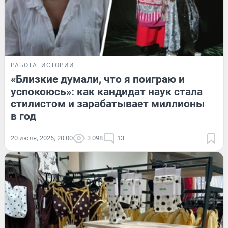
РАБОТА
ИСТОРИИ
«Близкие думали, что я поиграю и
успокоюсь»: как кандидат наук стала
стилистом и зарабатывает миллионы
в год
20 июля, 2026, 20:00
3 098
13