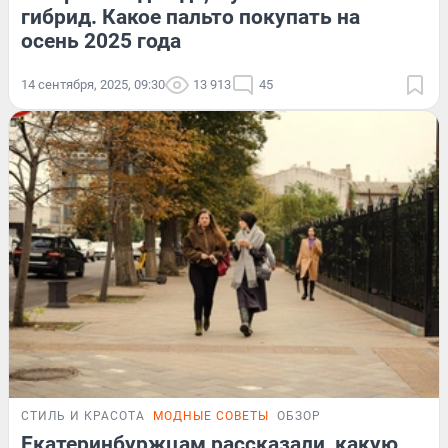
гибрид. Какое пальто покупать на
осень 2025 года
14 сентября, 2025, 09:30
13 913
45
СТИЛЬ И КРАСОТА
МОДНЫЕ СОВЕТЫ
ОБЗОР
Екатеринбуржцам рассказали, какую