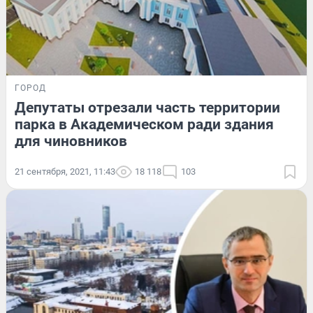
ГОРОД
Депутаты отрезали часть территории
парка в Академическом ради здания
для чиновников
21 сентября, 2021, 11:43
18 118
103