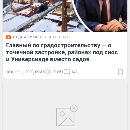
НЕДВИЖИМОСТЬ
ИНТЕРВЬЮ
Главный по градостроительству — о
точечной застройке, районах под снос
и Универсиаде вместо садов
18 ноября, 2020, 09:31
20 861
148