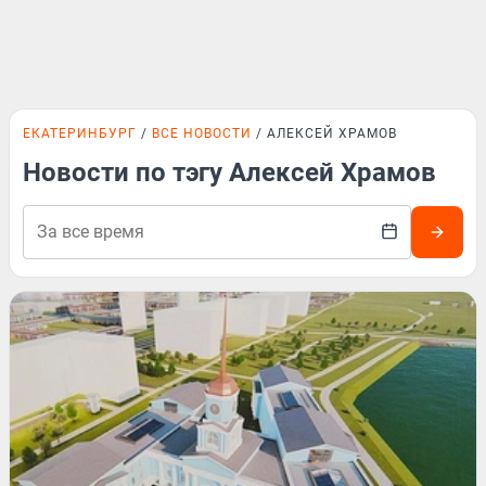
ЕКАТЕРИНБУРГ
ВСЕ НОВОСТИ
АЛЕКСЕЙ ХРАМОВ
Новости по тэгу Алексей Храмов