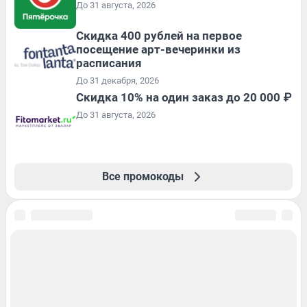
До 31 августа, 2026
Cкидка 400 рублей на первое
посещение арт-вечеринки из
расписания
До 31 декабря, 2026
Скидка 10% на один заказ до 20 000 ₽
До 31 августа, 2026
Все промокоды