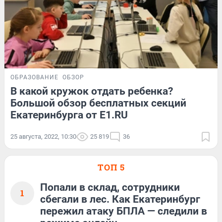
ОБРАЗОВАНИЕ
ОБЗОР
В какой кружок отдать ребенка?
Большой обзор бесплатных секций
Екатеринбурга от E1.RU
25 августа, 2022, 10:30
25 819
36
ТОП 5
Попали в склад, сотрудники
1
сбегали в лес. Как Екатеринбург
пережил атаку БПЛА — следили в