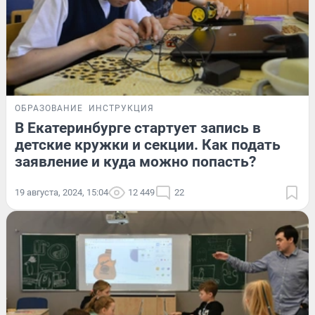
ОБРАЗОВАНИЕ
ИНСТРУКЦИЯ
В Екатеринбурге стартует запись в
детские кружки и секции. Как подать
заявление и куда можно попасть?
19 августа, 2024, 15:04
12 449
22