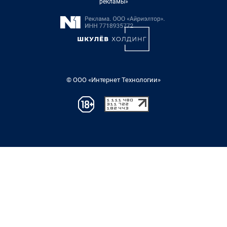
рекламы»
© ООО «Интернет Технологии»