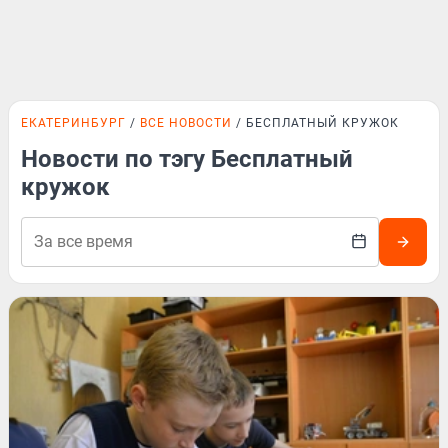
ЕКАТЕРИНБУРГ
ВСЕ НОВОСТИ
БЕСПЛАТНЫЙ КРУЖОК
Новости по тэгу Бесплатный
кружок