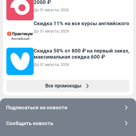
2000 ₽
До 31 августа, 2026
Скидка 11% на все курсы английского
До 31 августа, 2026
Скидка 50% от 800 ₽ на первый заказ,
максимальная скидка 600 ₽
До 31 августа, 2026
Все промокоды
Подписаться на новости
Сообщить новость