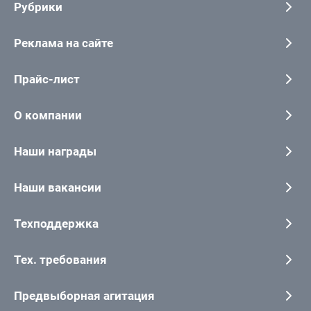
Рубрики
Реклама на сайте
Прайс-лист
О компании
Наши награды
Наши вакансии
Техподдержка
Тех. требования
Предвыборная агитация