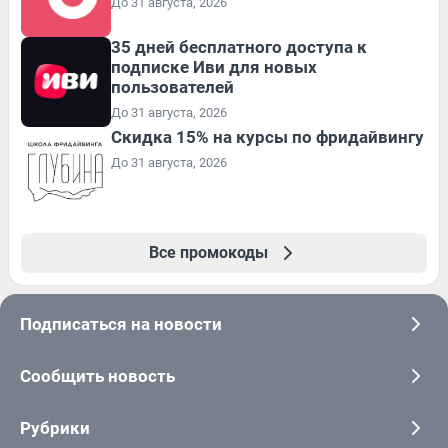
До 31 августа, 2026
35 дней бесплатного доступа к
подписке Иви для новых
пользователей
До 31 августа, 2026
Скидка 15% на курсы по фридайвингу
До 31 августа, 2026
Все промокоды
Подписаться на новости
Сообщить новость
Рубрики