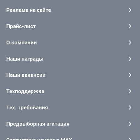
Реклама на сайте
Прайс-лист
О компании
Наши награды
Наши вакансии
Техподдержка
Тех. требования
Предвыборная агитация
Статистика канала в MAX