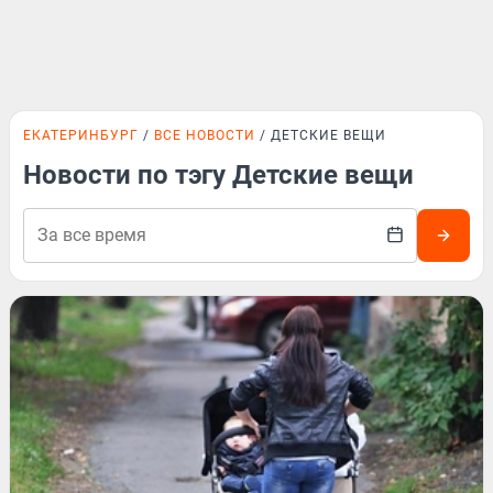
ЕКАТЕРИНБУРГ
ВСЕ НОВОСТИ
ДЕТСКИЕ ВЕЩИ
Новости по тэгу Детские вещи