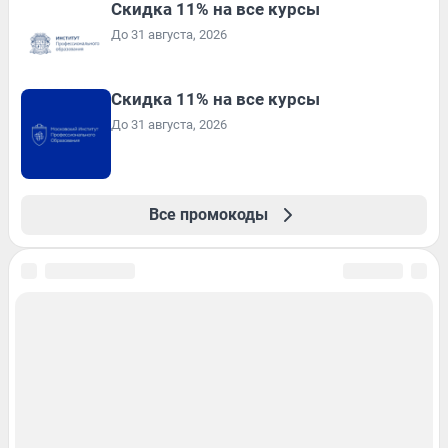
Скидка 11% на все курсы
До 31 августа, 2026
Скидка 11% на все курсы
До 31 августа, 2026
Все промокоды