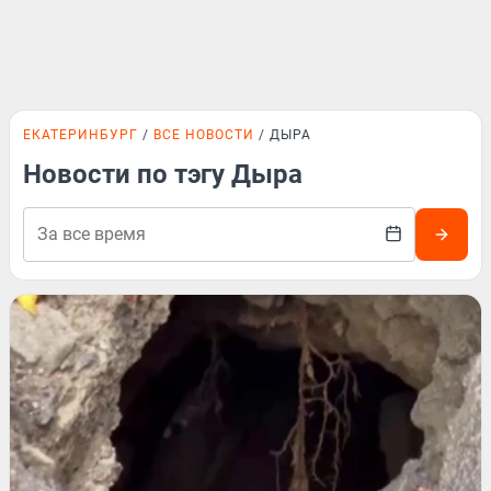
ЕКАТЕРИНБУРГ
ВСЕ НОВОСТИ
ДЫРА
Новости по тэгу Дыра