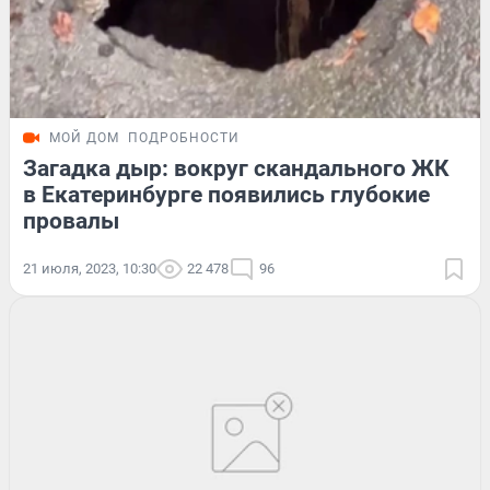
МОЙ ДОМ
ПОДРОБНОСТИ
Загадка дыр: вокруг скандального ЖК
в Екатеринбурге появились глубокие
провалы
21 июля, 2023, 10:30
22 478
96