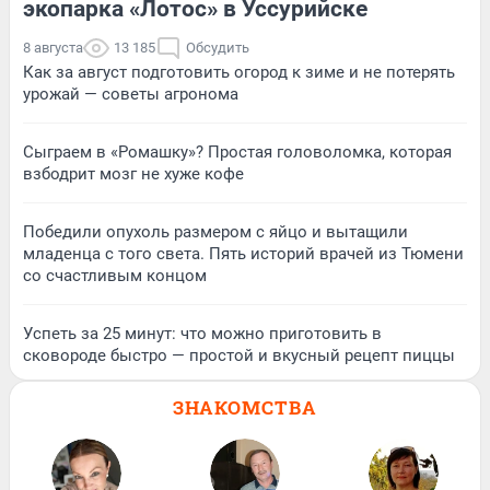
экопарка «Лотос» в Уссурийске
8 августа
13 185
Обсудить
Как за август подготовить огород к зиме и не потерять
урожай — советы агронома
Сыграем в «Ромашку»? Простая головоломка, которая
взбодрит мозг не хуже кофе
Победили опухоль размером с яйцо и вытащили
младенца с того света. Пять историй врачей из Тюмени
со счастливым концом
Успеть за 25 минут: что можно приготовить в
сковороде быстро — простой и вкусный рецепт пиццы
ЗНАКОМСТВА