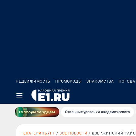
НЕДВИЖИМОСТЬ
ПРОМОКОДЫ
ЗНАКОМСТВА
ПОГОДА
Стильные уралочки Академического
ЕКАТЕРИНБУРГ
ВСЕ НОВОСТИ
ДЗЕРЖИНСКИЙ РАЙО