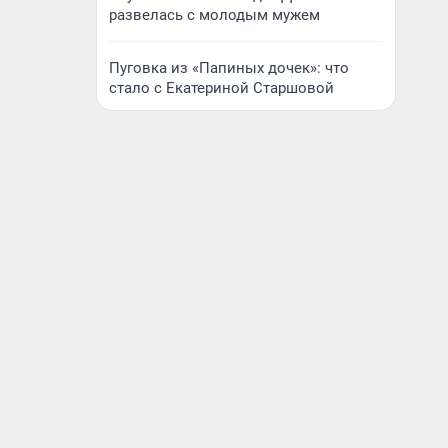
развелась с молодым мужем
Пуговка из «Папиных дочек»: что
стало с Екатериной Старшовой