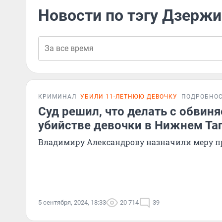
Новости по тэгу Дзерж
КРИМИНАЛ
УБИЛИ 11-ЛЕТНЮЮ ДЕВОЧКУ
ПОДРОБНО
Суд решил, что делать с обвин
убийстве девочки в Нижнем Та
Владимиру Александрову назначили меру п
5 сентября, 2024, 18:33
20 714
39