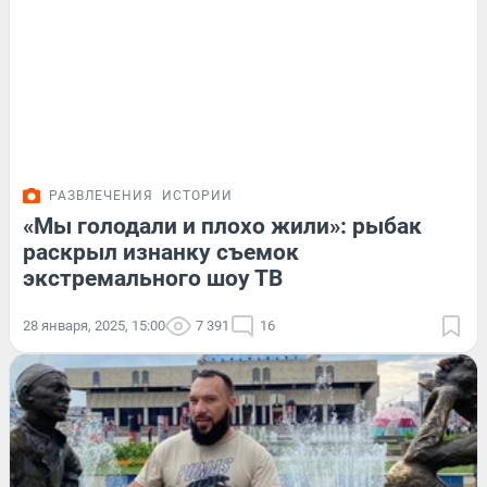
РАЗВЛЕЧЕНИЯ
ИСТОРИИ
«Мы голодали и плохо жили»: рыбак
раскрыл изнанку съемок
экстремального шоу ТВ
28 января, 2025, 15:00
7 391
16