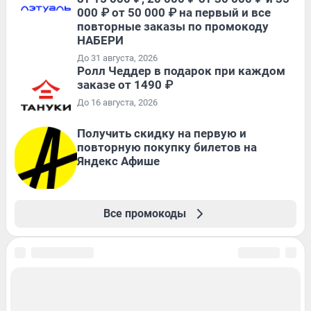
000 ₽ от 50 000 ₽ на первый и все
повторные заказы по промокоду
НАБЕРИ
До 31 августа, 2026
Ролл Чеддер в подарок при каждом
заказе от 1490 ₽
До 16 августа, 2026
Получить скидку на первую и
повторную покупку билетов на
Яндекс Афише
Все промокоды