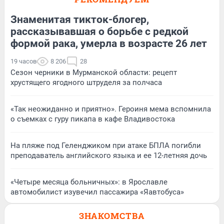
Знаменитая тикток-блогер,
рассказывавшая о борьбе с редкой
формой рака, умерла в возрасте 26 лет
19 часов
8 206
28
Сезон черники в Мурманской области: рецепт
хрустящего ягодного штруделя за полчаса
«Так неожиданно и приятно». Героиня мема вспомнила
о съемках с гуру пикапа в кафе Владивостока
На пляже под Геленджиком при атаке БПЛА погибли
преподаватель английского языка и ее 12-летняя дочь
«Четыре месяца больничных»: в Ярославле
автомобилист изувечил пассажира «Яавтобуса»
ЗНАКОМСТВА