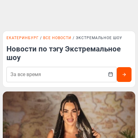
ЕКАТЕРИНБУРГ
ВСЕ НОВОСТИ
ЭКСТРЕМАЛЬНОЕ ШОУ
Новости по тэгу Экстремальное
шоу