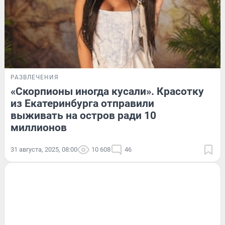
РАЗВЛЕЧЕНИЯ
«Скорпионы иногда кусали». Красотку
из Екатеринбурга отправили
выживать на остров ради 10
миллионов
31 августа, 2025, 08:00
10 608
46