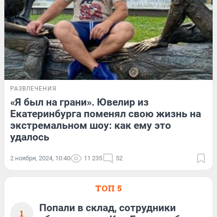
РАЗВЛЕЧЕНИЯ
«Я был на грани». Ювелир из
Екатеринбурга поменял свою жизнь на
экстремальном шоу: как ему это
удалось
2 ноября, 2024, 10:40
11 235
52
ТОП 5
Попали в склад, сотрудники
1