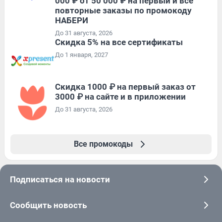
000 ₽ от 50 000 ₽ на первый и все
повторные заказы по промокоду
НАБЕРИ
До 31 августа, 2026
Скидка 5% на все сертификаты
До 1 января, 2027
Скидка 1000 ₽ на первый заказ от
3000 ₽ на сайте и в приложении
До 31 августа, 2026
Все промокоды
Подписаться на новости
Сообщить новость