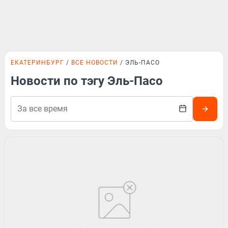
ЕКАТЕРИНБУРГ
ВСЕ НОВОСТИ
ЭЛЬ-ПАСО
Новости по тэгу Эль-Пасо