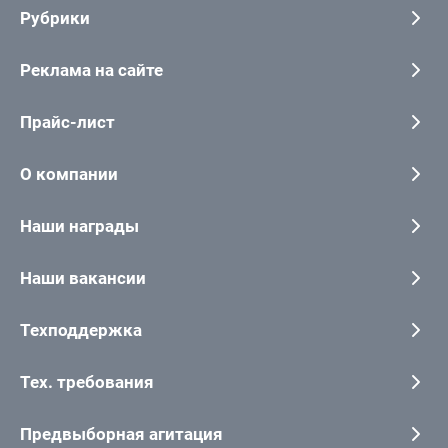
Рубрики
Реклама на сайте
Прайс-лист
О компании
Наши награды
Наши вакансии
Техподдержка
Тех. требования
Предвыборная агитация