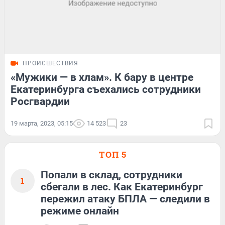
ПРОИСШЕСТВИЯ
«Мужики — в хлам». К бару в центре
Екатеринбурга съехались сотрудники
Росгвардии
19 марта, 2023, 05:15
14 523
23
ТОП 5
Попали в склад, сотрудники
1
сбегали в лес. Как Екатеринбург
пережил атаку БПЛА — следили в
режиме онлайн