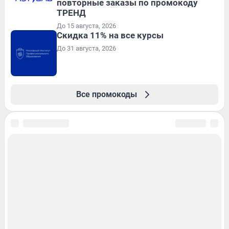
повторные заказы по промокоду
ТРЕНД
До 15 августа, 2026
Скидка 11% на все курсы
До 31 августа, 2026
Все промокоды