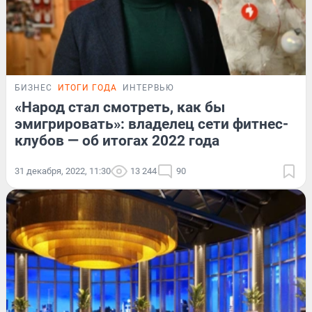
БИЗНЕС
ИТОГИ ГОДА
ИНТЕРВЬЮ
«Народ стал смотреть, как бы
эмигрировать»: владелец сети фитнес-
клубов — об итогах 2022 года
31 декабря, 2022, 11:30
13 244
90