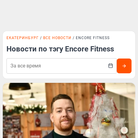
ЕКАТЕРИНБУРГ
ВСЕ НОВОСТИ
ENCORE FITNESS
Новости по тэгу Encore Fitness