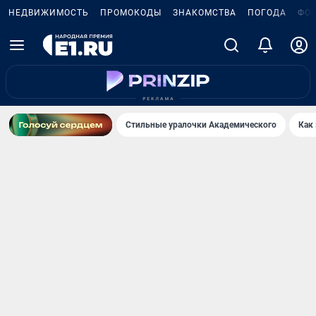
НЕДВИЖИМОСТЬ
ПРОМОКОДЫ
ЗНАКОМСТВА
ПОГОДА
ФО
Стильные уралочки Академического
Как