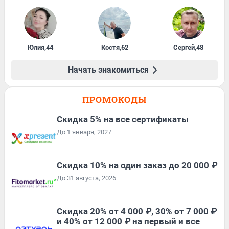
Юлия
,
44
Костя
,
62
Сергей
,
48
Начать знакомиться
ПРОМОКОДЫ
Скидка 5% на все сертификаты
До 1 января, 2027
Скидка 10% на один заказ до 20 000 ₽
До 31 августа, 2026
Скидка 20% от 4 000 ₽, 30% от 7 000 ₽
и 40% от 12 000 ₽ на первый и все