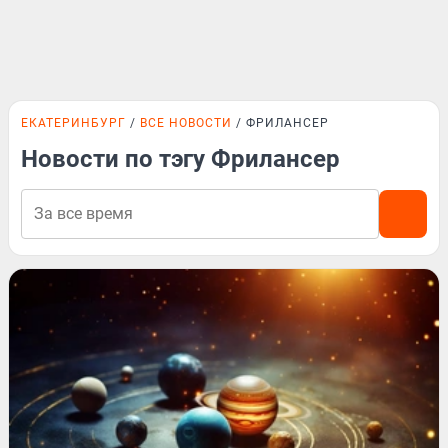
ЕКАТЕРИНБУРГ
ВСЕ НОВОСТИ
ФРИЛАНСЕР
Новости по тэгу Фрилансер