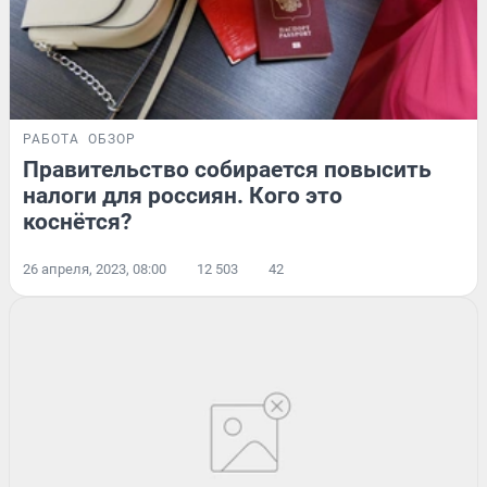
РАБОТА
ОБЗОР
Правительство собирается повысить
налоги для россиян. Кого это
коснётся?
26 апреля, 2023, 08:00
12 503
42