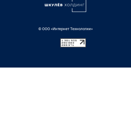
© ООО «Интернет Технологии»