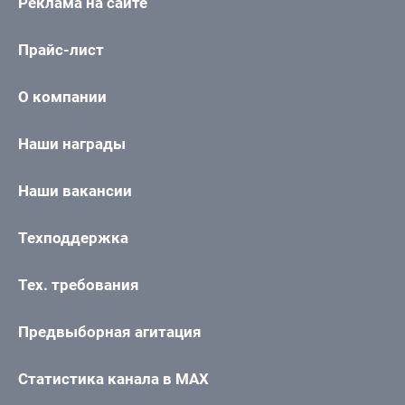
Реклама на сайте
Прайс-лист
О компании
Наши награды
Наши вакансии
Техподдержка
Тех. требования
Предвыборная агитация
Статистика канала в MAX