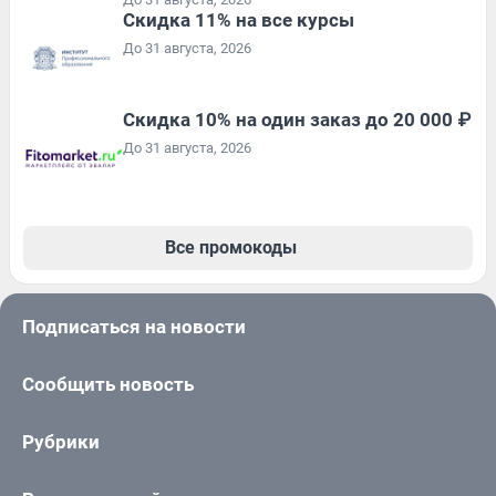
Скидка 11% на все курсы
До 31 августа, 2026
Скидка 10% на один заказ до 20 000 ₽
До 31 августа, 2026
Все промокоды
Подписаться на новости
Сообщить новость
Рубрики