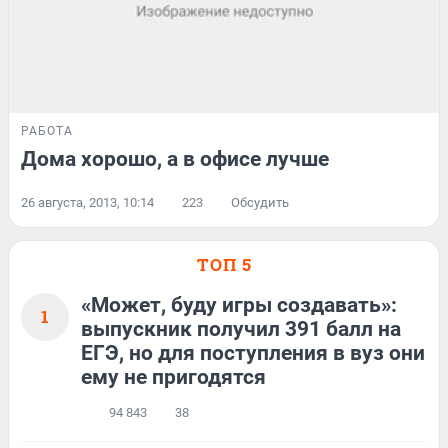
РАБОТА
Дома хорошо, а в офисе лучше
26 августа, 2013, 10:14
223
Обсудить
ТОП 5
«Может, буду игры создавать»:
1
выпускник получил 391 балл на
ЕГЭ, но для поступления в вуз они
ему не пригодятся
94 843
38