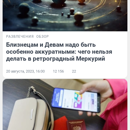
РАЗВЛЕЧЕНИЯ
ОБЗОР
Близнецам и Девам надо быть
особенно аккуратными: чего нельзя
делать в ретроградный Меркурий
20 августа, 2023, 16:00
12 156
22