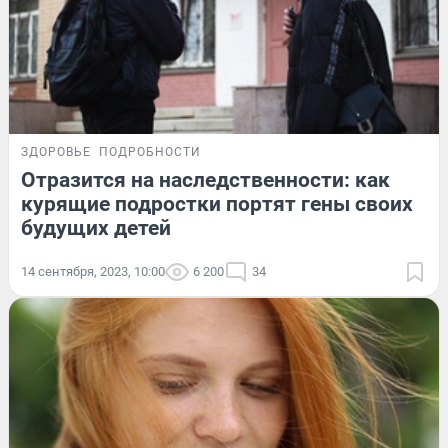
ЗДОРОВЬЕ
ПОДРОБНОСТИ
Отразится на наследственности: как
курящие подростки портят гены своих
будущих детей
14 сентября, 2023, 10:00
6 200
34