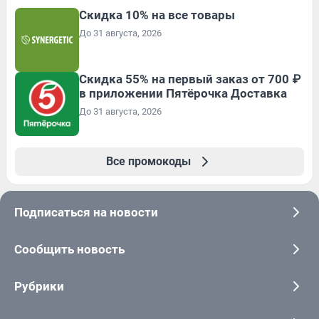
Скидка 10% на все товары
До 31 августа, 2026
Скидка 55% на первый заказ от 700 ₽
в приложении Пятёрочка Доставка
До 31 августа, 2026
Все промокоды
Подписаться на новости
Сообщить новость
Рубрики