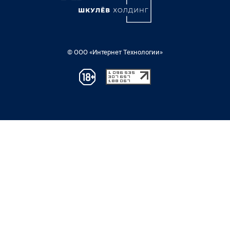
© ООО «Интернет Технологии»