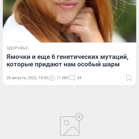
ЗДОРОВЬЕ
Ямочки и еще 6 генетических мутаций,
которые придают нам особый шарм
26 августа, 2022, 15:00
11 083
34