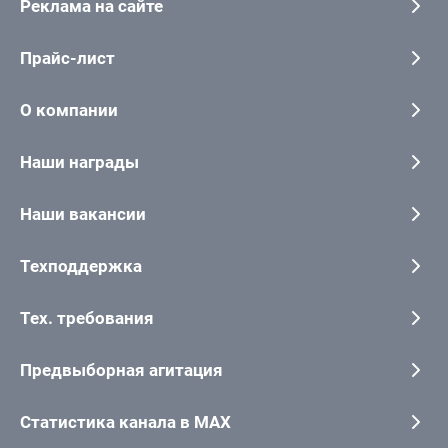
Реклама на сайте
Прайс-лист
О компании
Наши награды
Наши вакансии
Техподдержка
Тех. требования
Предвыборная агитация
Статистика канала в MAX