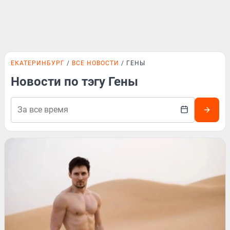
ЕКАТЕРИНБУРГ
ВСЕ НОВОСТИ
ГЕНЫ
Новости по тэгу Гены