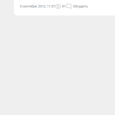
3 сентября, 2012, 11:37
91
Обсудить