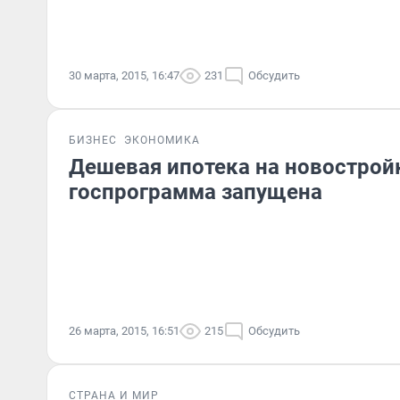
30 марта, 2015, 16:47
231
Обсудить
БИЗНЕС
ЭКОНОМИКА
Дешевая ипотека на новострой
госпрограмма запущена
26 марта, 2015, 16:51
215
Обсудить
СТРАНА И МИР