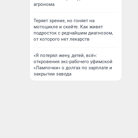
агронома
Теряет зрение, но гоняет на
мотоцикле и скейте. Как живет
подросток с редчайшим диагнозом,
от которого нет лекарств
«Я потерял жену, детей, всё»:
откровения экс-рабочего уфимской
«Лампочки» о долгах по зарплате и
закрытии завода