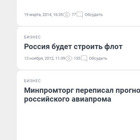
19 марта, 2014, 16:35
77
Обсудить
БИЗНЕС
Россия будет строить флот
13 ноября, 2012, 11:39
135
Обсудить
БИЗНЕС
Минпромторг переписал прогно
российского авиапрома