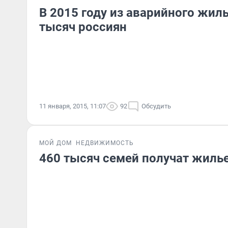
В 2015 году из аварийного жил
тысяч россиян
11 января, 2015, 11:07
92
Обсудить
МОЙ ДОМ
НЕДВИЖИМОСТЬ
460 тысяч семей получат жилье