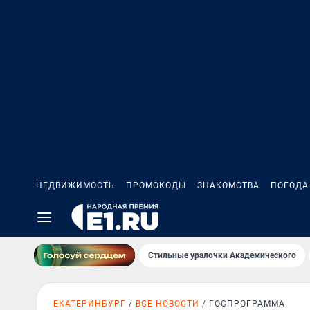
НЕДВИЖИМОСТЬ
ПРОМОКОДЫ
ЗНАКОМСТВА
ПОГОДА
Стильные уралочки Академического
ЕКАТЕРИНБУРГ
ВСЕ НОВОСТИ
ГОСПРОГРАММА