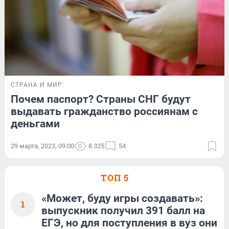
СТРАНА И МИР
Почем паспорт? Страны СНГ будут
выдавать гражданство россиянам с
деньгами
29 марта, 2023, 09:00
8 325
54
ТОП 5
«Может, буду игры создавать»:
1
выпускник получил 391 балл на
ЕГЭ, но для поступления в вуз они