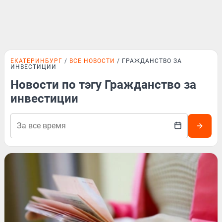
ЕКАТЕРИНБУРГ
ВСЕ НОВОСТИ
ГРАЖДАНСТВО ЗА
ИНВЕСТИЦИИ
Новости по тэгу Гражданство за
инвестиции