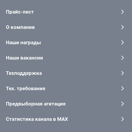
Прайс-лист
О компании
Наши награды
Наши вакансии
Техподдержка
Тех. требования
Предвыборная агитация
Статистика канала в MAX