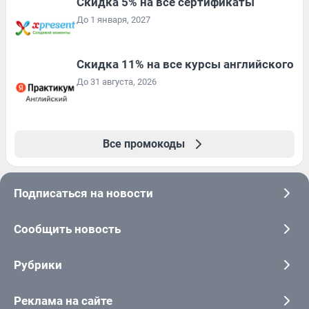
Скидка 5% на все сертификаты
До 1 января, 2027
Скидка 11% на все курсы английского
До 31 августа, 2026
Все промокоды
Подписаться на новости
Сообщить новость
Рубрики
Реклама на сайте