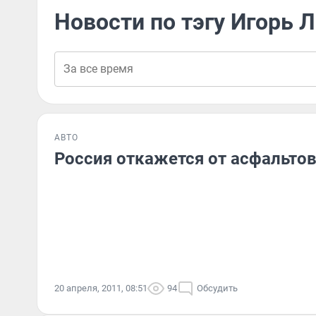
Новости по тэгу Игорь 
АВТО
Россия откажется от асфальто
20 апреля, 2011, 08:51
94
Обсудить