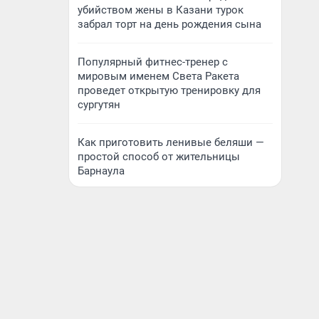
убийством жены в Казани турок
забрал торт на день рождения сына
Популярный фитнес-тренер с
мировым именем Света Ракета
проведет открытую тренировку для
сургутян
Как приготовить ленивые беляши —
простой способ от жительницы
Барнаула