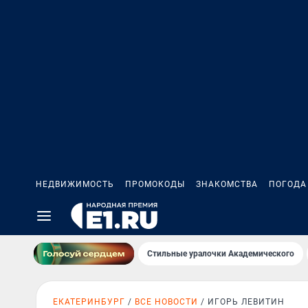
НЕДВИЖИМОСТЬ
ПРОМОКОДЫ
ЗНАКОМСТВА
ПОГОДА
Стильные уралочки Академического
ЕКАТЕРИНБУРГ
ВСЕ НОВОСТИ
ИГОРЬ ЛЕВИТИН