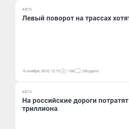
АВТО
Левый поворот на трассах хотя
16 ноября, 2010, 12:12
138
Обсудить
АВТО
На российские дороги потратят
триллиона