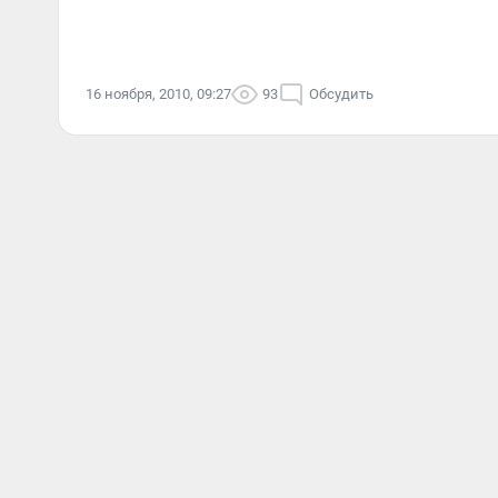
16 ноября, 2010, 09:27
93
Обсудить