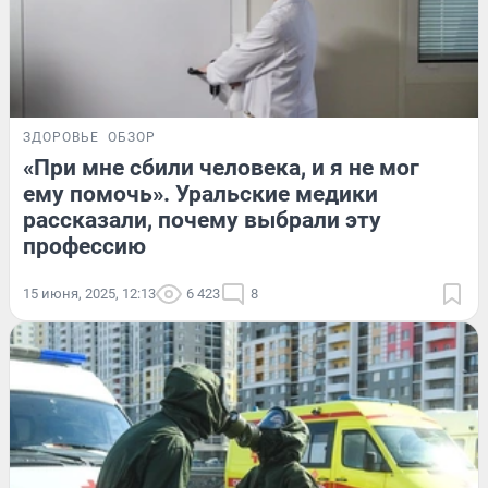
ЗДОРОВЬЕ
ОБЗОР
«При мне сбили человека, и я не мог
ему помочь». Уральские медики
рассказали, почему выбрали эту
профессию
15 июня, 2025, 12:13
6 423
8