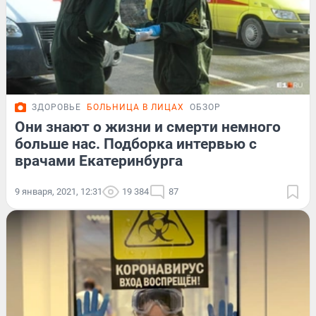
ЗДОРОВЬЕ
БОЛЬНИЦА В ЛИЦАХ
ОБЗОР
Они знают о жизни и смерти немного
больше нас. Подборка интервью с
врачами Екатеринбурга
9 января, 2021, 12:31
19 384
87