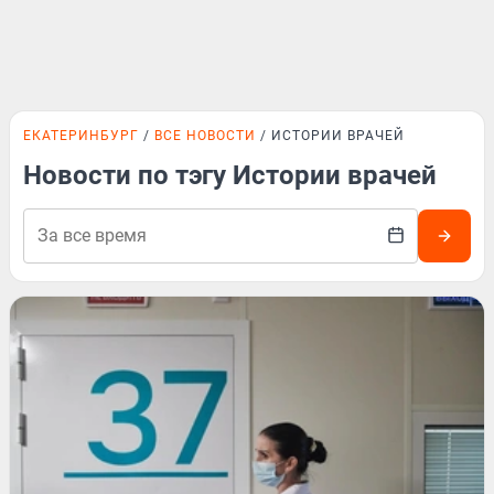
ЕКАТЕРИНБУРГ
ВСЕ НОВОСТИ
ИСТОРИИ ВРАЧЕЙ
Новости по тэгу Истории врачей