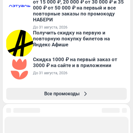
от 15 000 ₽, 20 000 ₽ от 30 000 ₽ и 35
000 ₽ от 50 000 ₽ на первый и все
повторные заказы по промокоду
НАБЕРИ
До 31 августа, 2026
Получить скидку на первую и
повторную покупку билетов на
Яндекс Афише
Скидка 1000 ₽ на первый заказ от
3000 ₽ на сайте и в приложении
До 31 августа, 2026
Все промокоды