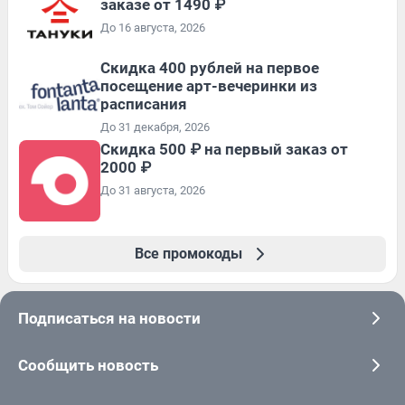
заказе от 1490 ₽
До 16 августа, 2026
Cкидка 400 рублей на первое
посещение арт-вечеринки из
расписания
До 31 декабря, 2026
Скидка 500 ₽ на первый заказ от
2000 ₽
До 31 августа, 2026
Все промокоды
Подписаться на новости
Сообщить новость