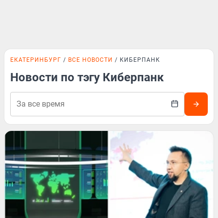
ЕКАТЕРИНБУРГ
ВСЕ НОВОСТИ
КИБЕРПАНК
Новости по тэгу Киберпанк