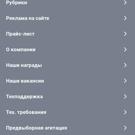
Рубрики
Реклама на сайте
Прайс-лист
О компании
Наши награды
Наши вакансии
Техподдержка
Тех. требования
Предвыборная агитация