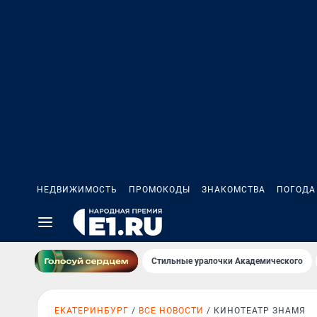
НЕДВИЖИМОСТЬ
ПРОМОКОДЫ
ЗНАКОМСТВА
ПОГОДА
Стильные уралочки Академического
ЕКАТЕРИНБУРГ
ВСЕ НОВОСТИ
КИНОТЕАТР ЗНАМЯ