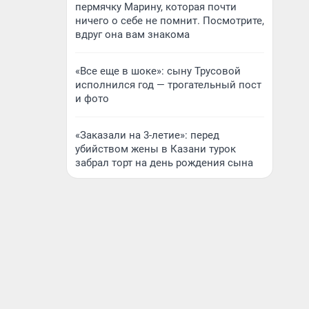
пермячку Марину, которая почти
ничего о себе не помнит. Посмотрите,
вдруг она вам знакома
«Все еще в шоке»: сыну Трусовой
исполнился год — трогательный пост
и фото
«Заказали на 3-летие»: перед
убийством жены в Казани турок
забрал торт на день рождения сына