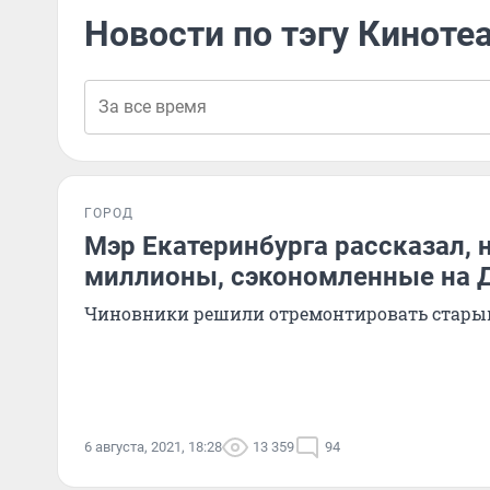
Новости по тэгу Киноте
ГОРОД
Мэр Екатеринбурга рассказал, н
миллионы, сэкономленные на Д
Чиновники решили отремонтировать стары
6 августа, 2021, 18:28
13 359
94