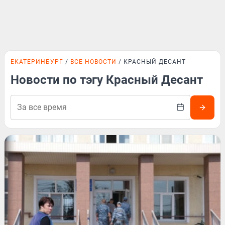
ЕКАТЕРИНБУРГ
ВСЕ НОВОСТИ
КРАСНЫЙ ДЕСАНТ
Новости по тэгу Красный Десант