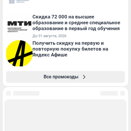
Скидка 72 000 на высшее
образование и среднее специальное
образование в первый год обучения
До 31 августа, 2026
Получить скидку на первую и
повторную покупку билетов на
Яндекс Афише
Все промокоды