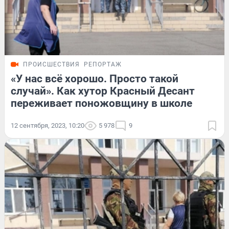
ПРОИСШЕСТВИЯ
РЕПОРТАЖ
«У нас всё хорошо. Просто такой
случай». Как хутор Красный Десант
переживает поножовщину в школе
12 сентября, 2023, 10:20
5 978
9