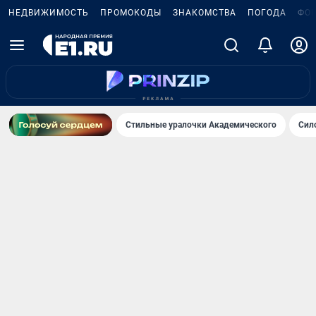
НЕДВИЖИМОСТЬ
ПРОМОКОДЫ
ЗНАКОМСТВА
ПОГОДА
ФО
Стильные уралочки Академического
Сил