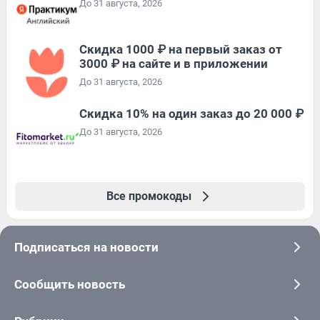
До 31 августа, 2026
Скидка 1000 ₽ на первый заказ от
3000 ₽ на сайте и в приложении
До 31 августа, 2026
Скидка 10% на один заказ до 20 000 ₽
До 31 августа, 2026
Все промокоды
Подписаться на новости
Сообщить новость