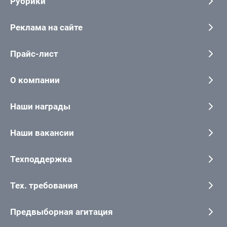
Рубрики
Реклама на сайте
Прайс-лист
О компании
Наши награды
Наши вакансии
Техподдержка
Тех. требования
Предвыборная агитация