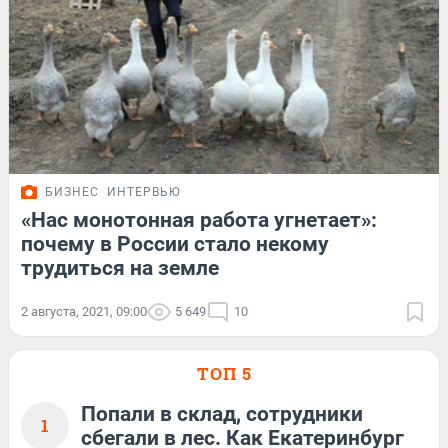
БИЗНЕС
ИНТЕРВЬЮ
«Нас монотонная работа угнетает»:
почему в России стало некому
трудиться на земле
2 августа, 2021, 09:00
5 649
10
ТОП 5
Попали в склад, сотрудники
1
сбегали в лес. Как Екатеринбург