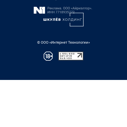
© ООО «Интернет Технологии»