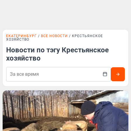
ЕКАТЕРИНБУРГ
ВСЕ НОВОСТИ
КРЕСТЬЯНСКОЕ
ХОЗЯЙСТВО
Новости по тэгу Крестьянское
хозяйство