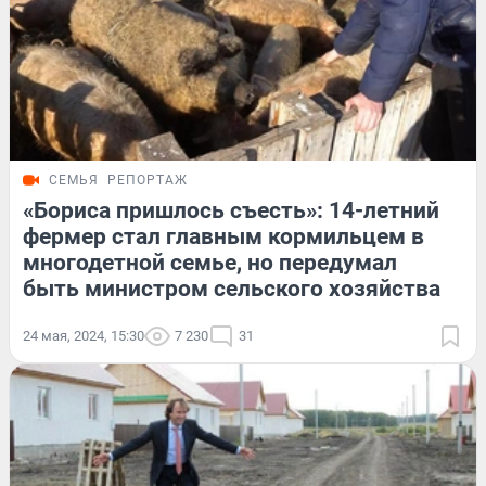
СЕМЬЯ
РЕПОРТАЖ
«Бориса пришлось съесть»: 14-летний
фермер стал главным кормильцем в
многодетной семье, но передумал
быть министром сельского хозяйства
24 мая, 2024, 15:30
7 230
31