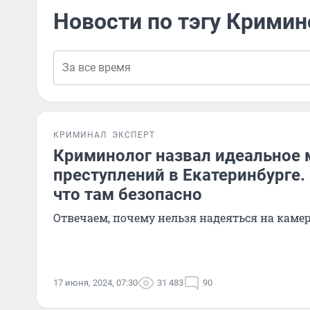
Новости по тэгу Кримин
КРИМИНАЛ
ЭКСПЕРТ
Криминолог назвал идеальное 
преступлений в Екатеринбурге.
что там безопасно
Отвечаем, почему нельзя надеяться на каме
17 июня, 2024, 07:30
31 483
90