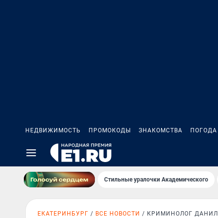
НЕДВИЖИМОСТЬ
ПРОМОКОДЫ
ЗНАКОМСТВА
ПОГОДА
Стильные уралочки Академического
ЕКАТЕРИНБУРГ
ВСЕ НОВОСТИ
КРИМИНОЛОГ ДАНИЛ