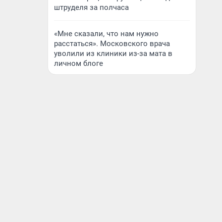
штруделя за полчаса
«Мне сказали, что нам нужно
расстаться». Московского врача
уволили из клиники из-за мата в
личном блоге