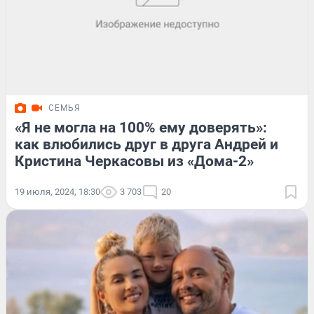
СЕМЬЯ
«Я не могла на 100% ему доверять»:
как влюбились друг в друга Андрей и
Кристина Черкасовы из «Дома-2»
19 июля, 2024, 18:30
3 703
20