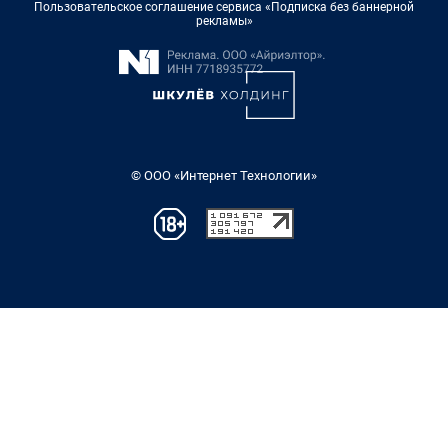
Пользовательское соглашение сервиса «Подписка без баннерной
рекламы»
© ООО «Интернет Технологии»