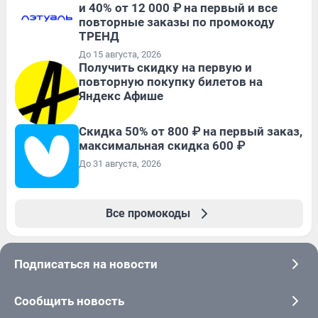
и 40% от 12 000 ₽ на первый и все
повторные заказы по промокоду
ТРЕНД
До 15 августа, 2026
Получить скидку на первую и
повторную покупку билетов на
Яндекс Афише
Скидка 50% от 800 ₽ на первый заказ,
максимальная скидка 600 ₽
До 31 августа, 2026
Все промокоды
Подписаться на новости
Сообщить новость