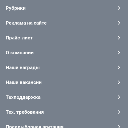
Рубрики
Реклама на сайте
Прайс-лист
О компании
Наши награды
Наши вакансии
Техподдержка
Тех. требования
Предвыборная агитация