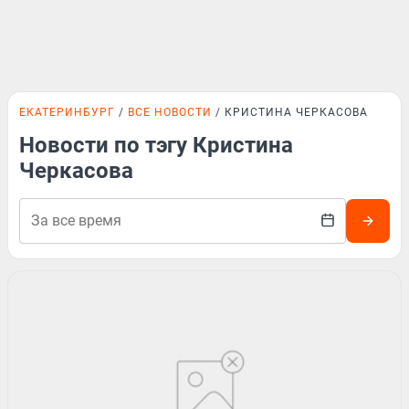
ЕКАТЕРИНБУРГ
ВСЕ НОВОСТИ
КРИСТИНА ЧЕРКАСОВА
Новости по тэгу Кристина
Черкасова