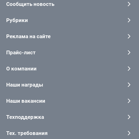
Сообщить новость
Рубрики
Реклама на сайте
Прайс-лист
О компании
Наши награды
Наши вакансии
Техподдержка
Тех. требования