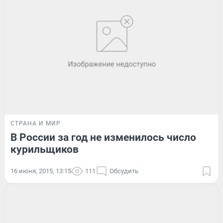
СТРАНА И МИР
В России за год не изменилось число
курильщиков
16 июня, 2015, 13:15
111
Обсудить