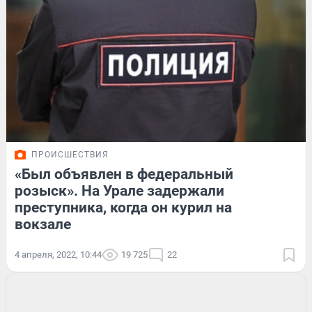
ПРОИСШЕСТВИЯ
«Был объявлен в федеральный
розыск». На Урале задержали
преступника, когда он курил на
вокзале
4 апреля, 2022, 10:44
19 725
22