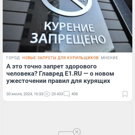
ГОРОД
НОВЫЕ ЗАПРЕТЫ ДЛЯ КУРИЛЬЩИКОВ
МНЕНИЕ
А это точно запрет здорового
человека? Главред E1.RU — о новом
ужесточении правил для курящих
30 июля, 2024, 16:33
20 433
408