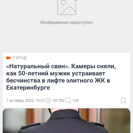
ГОРОД
«Натуральный свин». Камеры сняли,
как 50-летний мужик устраивает
бесчинства в лифте элитного ЖК в
Екатеринбурге
7 октября, 2022, 13:21
59 732
130