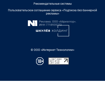
Рекомендательные системы
Пользовательское соглашение сервиса «Подписка без баннерной
рекламы»
© ООО «Интернет Технологии»