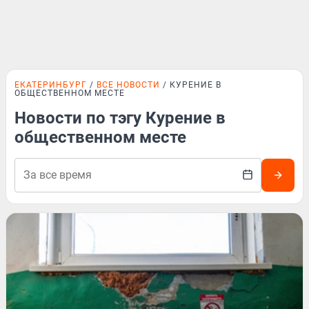
ЕКАТЕРИНБУРГ
ВСЕ НОВОСТИ
КУРЕНИЕ В
ОБЩЕСТВЕННОМ МЕСТЕ
Новости по тэгу Курение в
общественном месте