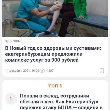
ЗДОРОВЬЕ
В Новый год со здоровыми суставами:
екатеринбуржцам предложили
комплекс услуг за 900 рублей
11 декабря, 2021, 10:00
4 587
ТОП 5
Попали в склад, сотрудники
1
сбегали в лес. Как Екатеринбург
пережил атаку БПЛА — следили в