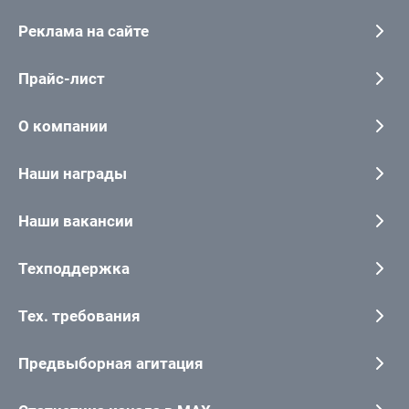
Реклама на сайте
Прайс-лист
О компании
Наши награды
Наши вакансии
Техподдержка
Тех. требования
Предвыборная агитация