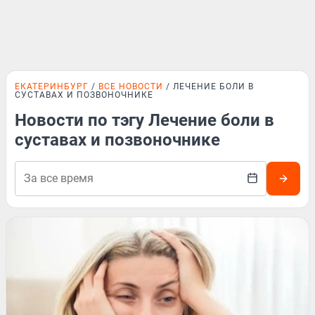
ЕКАТЕРИНБУРГ
ВСЕ НОВОСТИ
ЛЕЧЕНИЕ БОЛИ В
СУСТАВАХ И ПОЗВОНОЧНИКЕ
Новости по тэгу Лечение боли в
суставах и позвоночнике