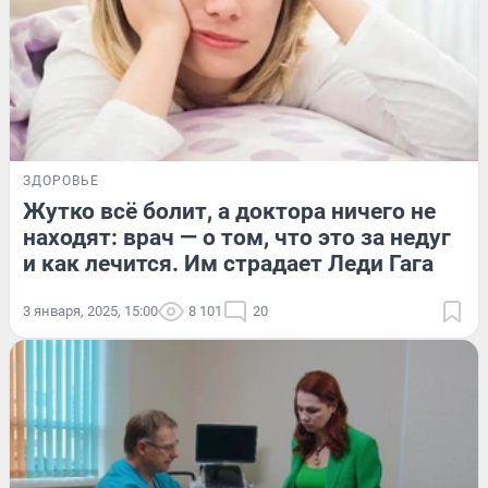
ЗДОРОВЬЕ
Жутко всё болит, а доктора ничего не
находят: врач — о том, что это за недуг
и как лечится. Им страдает Леди Гага
3 января, 2025, 15:00
8 101
20