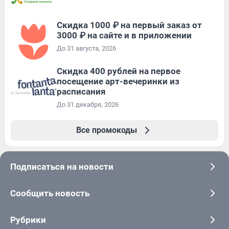
Скидка 1000 ₽ на первый заказ от
3000 ₽ на сайте и в приложении
До 31 августа, 2026
Cкидка 400 рублей на первое
посещение арт-вечеринки из
расписания
До 31 декабря, 2026
Все промокоды
Подписаться на новости
Сообщить новость
Рубрики