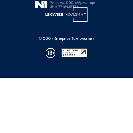
© ООО «Интернет Технологии»