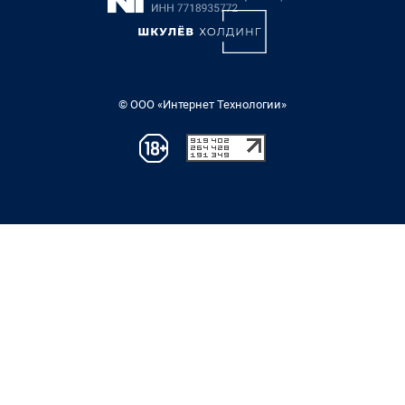
© ООО «Интернет Технологии»