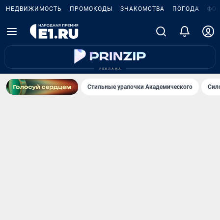
НЕДВИЖИМОСТЬ
ПРОМОКОДЫ
ЗНАКОМСТВА
ПОГОДА
ФО
Стильные уралочки Академического
Сил