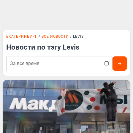
ЕКАТЕРИНБУРГ
ВСЕ НОВОСТИ
LEVIS
Новости по тэгу Levis