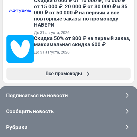
Скидка 6 000 ₽ от 10 000 ₽, 10 000 ₽
от 15 000 ₽, 20 000 ₽ от 30 000 ₽ и 35
000 ₽ от 50 000 ₽ на первый и все
повторные заказы по промокоду
НАБЕРИ
До 31 августа, 2026
Скидка 50% от 800 ₽ на первый заказ,
максимальная скидка 600 ₽
До 31 августа, 2026
Все промокоды
Подписаться на новости
Сообщить новость
Рубрики