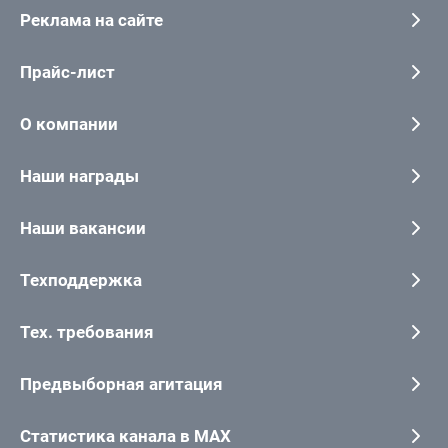
Реклама на сайте
Прайс-лист
О компании
Наши награды
Наши вакансии
Техподдержка
Тех. требования
Предвыборная агитация
Статистика канала в MAX