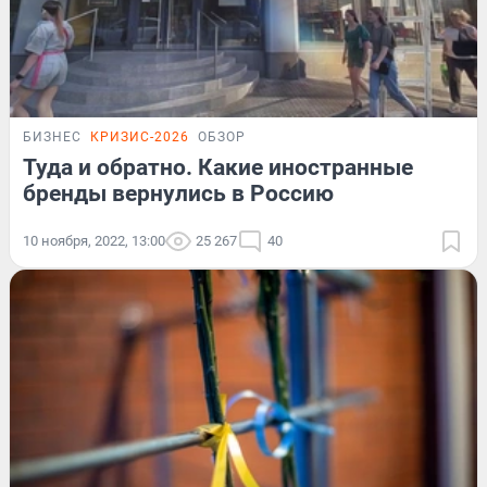
БИЗНЕС
КРИЗИС-2026
ОБЗОР
Туда и обратно. Какие иностранные
бренды вернулись в Россию
10 ноября, 2022, 13:00
25 267
40