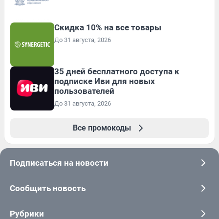
Скидка 10% на все товары
До 31 августа, 2026
35 дней бесплатного доступа к
подписке Иви для новых
пользователей
До 31 августа, 2026
Все промокоды
Подписаться на новости
Сообщить новость
Рубрики