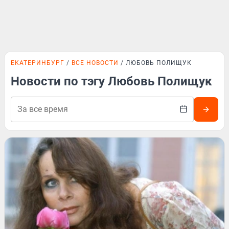
ЕКАТЕРИНБУРГ
ВСЕ НОВОСТИ
ЛЮБОВЬ ПОЛИЩУК
Новости по тэгу Любовь Полищук