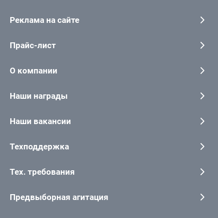
Реклама на сайте
Прайс-лист
О компании
Наши награды
Наши вакансии
Техподдержка
Тех. требования
Предвыборная агитация