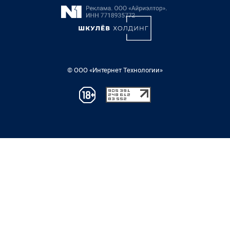
© ООО «Интернет Технологии»