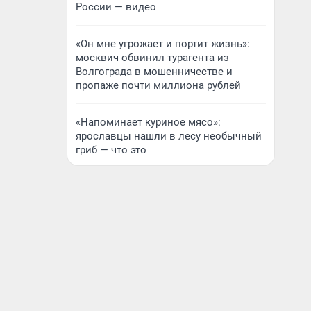
России — видео
«Он мне угрожает и портит жизнь»:
москвич обвинил турагента из
Волгограда в мошенничестве и
пропаже почти миллиона рублей
«Напоминает куриное мясо»:
ярославцы нашли в лесу необычный
гриб — что это