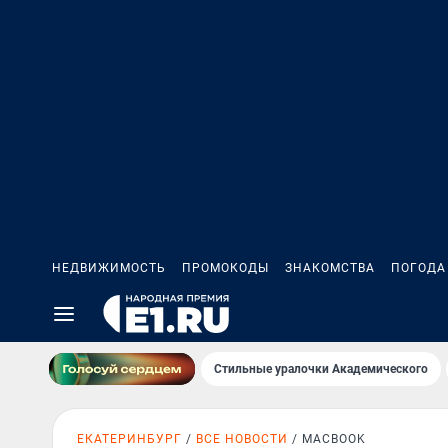
НЕДВИЖИМОСТЬ
ПРОМОКОДЫ
ЗНАКОМСТВА
ПОГОДА
Стильные уралочки Академического
ЕКАТЕРИНБУРГ
ВСЕ НОВОСТИ
MACBOOK