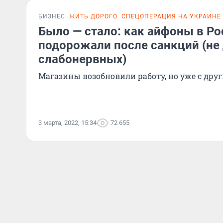
БИЗНЕС
ЖИТЬ ДОРОГО
СПЕЦОПЕРАЦИЯ НА УКРАИНЕ
Было — стало: как айфоны в Ро
подорожали после санкций (не
слабонервных)
Магазины возобновили работу, но уже с др
3 марта, 2022, 15:34
72 655