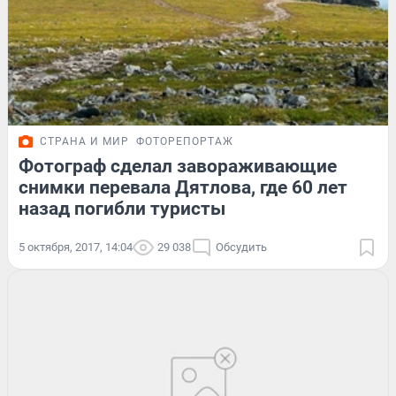
СТРАНА И МИР
ФОТОРЕПОРТАЖ
Фотограф сделал завораживающие
снимки перевала Дятлова, где 60 лет
назад погибли туристы
5 октября, 2017, 14:04
29 038
Обсудить