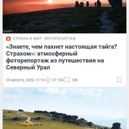
СТРАНА И МИР
ФОТОРЕПОРТАЖ
«Знаете, чем пахнет настоящая тайга?
Страхом»: атмосферный
фоторепортаж из путешествия на
Северный Урал
23 августа, 2020, 11:13
67 704
108