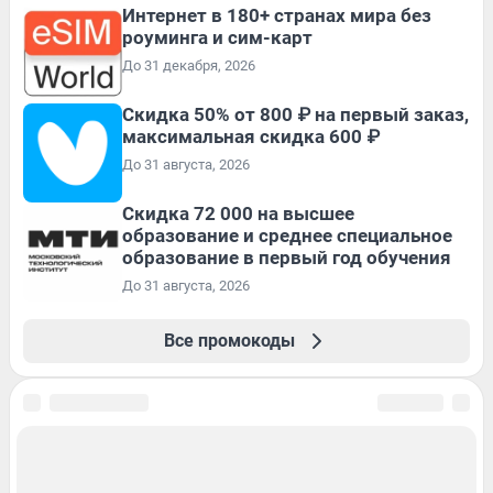
Интернет в 180+ странах мира без
роуминга и сим-карт
До 31 декабря, 2026
Скидка 50% от 800 ₽ на первый заказ,
максимальная скидка 600 ₽
До 31 августа, 2026
Скидка 72 000 на высшее
образование и среднее специальное
образование в первый год обучения
До 31 августа, 2026
Все промокоды