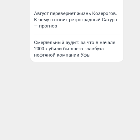
Август перевернет жизнь Козерогов.
К чему готовит ретроградный Сатурн
— прогноз
Смертельный аудит: за что в начале
2000-х убили бывшего главбуха
нефтяной компании Уфы