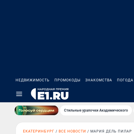
НЕДВИЖИМОСТЬ
ПРОМОКОДЫ
ЗНАКОМСТВА
ПОГОДА
Стильные уралочки Академического
ЕКАТЕРИНБУРГ
ВСЕ НОВОСТИ
МАРИЯ ДЕЛЬ ПИЛАР