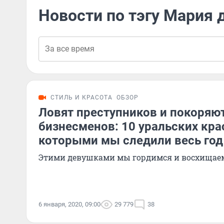
Новости по тэгу Мария 
СТИЛЬ И КРАСОТА
ОБЗОР
Ловят преступников и покоряю
бизнесменов: 10 уральских кра
которыми мы следили весь год
Этими девушками мы гордимся и восхищае
6 января, 2020, 09:00
29 779
38