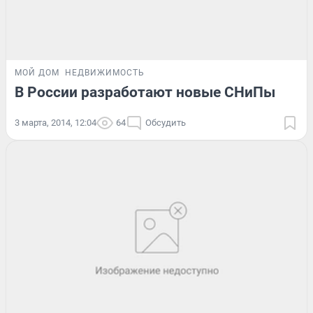
МОЙ ДОМ
НЕДВИЖИМОСТЬ
В России разработают новые СНиПы
3 марта, 2014, 12:04
64
Обсудить