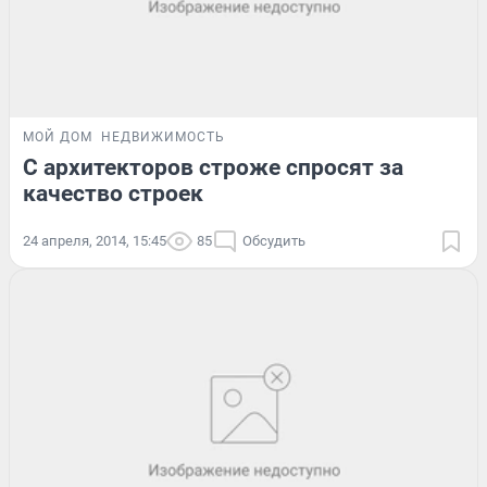
МОЙ ДОМ
НЕДВИЖИМОСТЬ
С архитекторов строже спросят за
качество строек
24 апреля, 2014, 15:45
85
Обсудить