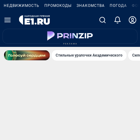
НЕДВИЖИМОСТЬ
ПРОМОКОДЫ
ЗНАКОМСТВА
ПОГОДА
ФО
Стильные уралочки Академического
Сил