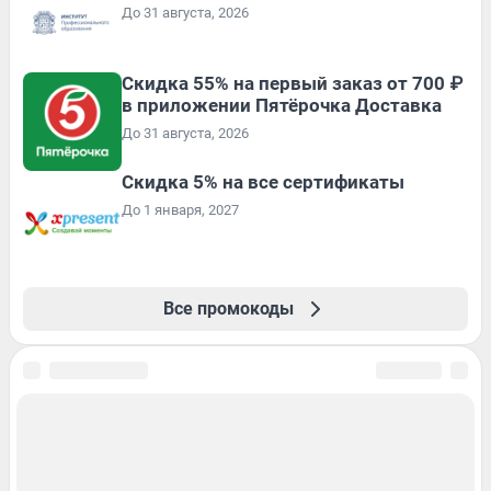
До 31 августа, 2026
Скидка 55% на первый заказ от 700 ₽
в приложении Пятёрочка Доставка
До 31 августа, 2026
Скидка 5% на все сертификаты
До 1 января, 2027
Все промокоды