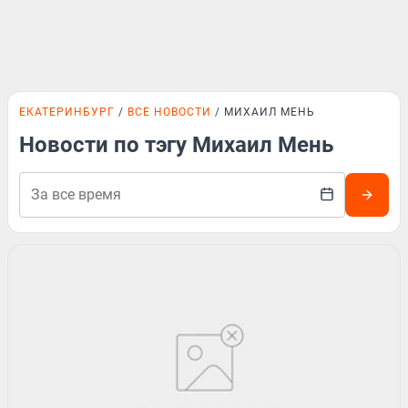
ЕКАТЕРИНБУРГ
ВСЕ НОВОСТИ
МИХАИЛ МЕНЬ
Новости по тэгу Михаил Мень