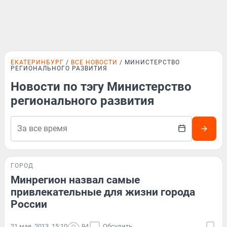
ЕКАТЕРИНБУРГ
ВСЕ НОВОСТИ
МИНИСТЕРСТВО
РЕГИОНАЛЬНОГО РАЗВИТИЯ
Новости по тэгу Министерство
регионального развития
ГОРОД
Минрегион назвал самые
привлекательные для жизни города
России
21 мая, 2013, 15:10
94
Обсудить