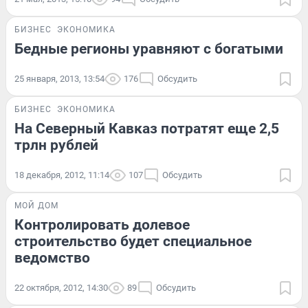
БИЗНЕС
ЭКОНОМИКА
Бедные регионы уравняют с богатыми
25 января, 2013, 13:54
176
Обсудить
БИЗНЕС
ЭКОНОМИКА
На Северный Кавказ потратят еще 2,5
трлн рублей
18 декабря, 2012, 11:14
107
Обсудить
МОЙ ДОМ
Контролировать долевое
строительство будет специальное
ведомство
22 октября, 2012, 14:30
89
Обсудить