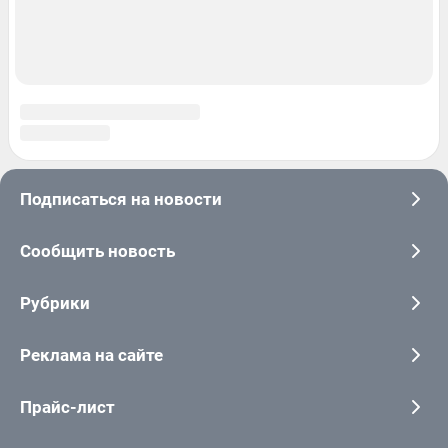
© ООО «Интернет Технологии»