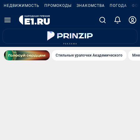
НЕДВИЖИМОСТЬ
ПРОМОКОДЫ
ЗНАКОМСТВА
ПОГОДА
ФО
Стильные уралочки Академического
Мне