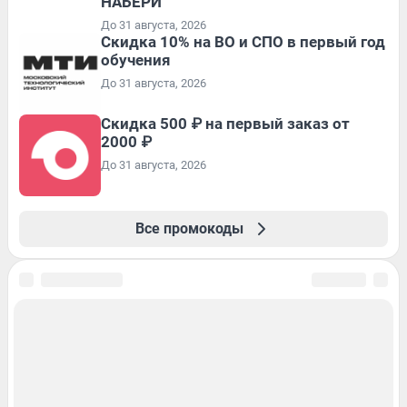
НАБЕРИ
До 31 августа, 2026
Скидка 10% на ВО и СПО в первый год
обучения
До 31 августа, 2026
Скидка 500 ₽ на первый заказ от
2000 ₽
До 31 августа, 2026
Все промокоды