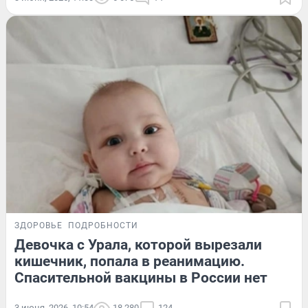
ЗДОРОВЬЕ
ПОДРОБНОСТИ
Девочка с Урала, которой вырезали
кишечник, попала в реанимацию.
Спасительной вакцины в России нет
3 июня, 2026, 10:54
18 280
124