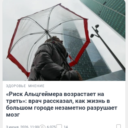
ЗДОРОВЬЕ
МНЕНИЕ
«Риск Альцгеймера возрастает на
треть»: врач рассказал, как жизнь в
большом городе незаметно разрушает
мозг
3 июня, 2026, 11:00
6 075
14