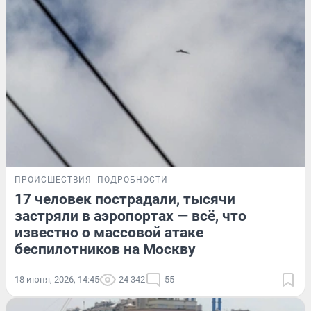
ПРОИСШЕСТВИЯ
ПОДРОБНОСТИ
17 человек пострадали, тысячи
застряли в аэропортах — всё, что
известно о массовой атаке
беспилотников на Москву
18 июня, 2026, 14:45
24 342
55