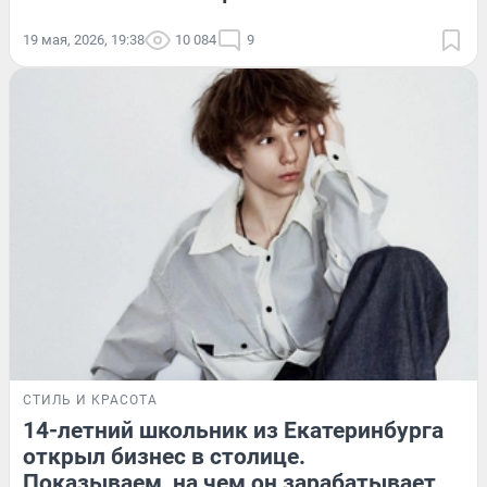
19 мая, 2026, 19:38
10 084
9
СТИЛЬ И КРАСОТА
14-летний школьник из Екатеринбурга
открыл бизнес в столице.
Показываем, на чем он зарабатывает