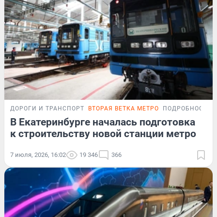
ДОРОГИ И ТРАНСПОРТ
ВТОРАЯ ВЕТКА МЕТРО
ПОДРОБНОСТИ
В Екатеринбурге началась подготовка
к строительству новой станции метро
7 июля, 2026, 16:02
19 346
366