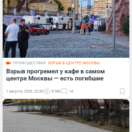
ПРОИСШЕСТВИЯ
ВЗРЫВ В ЦЕНТРЕ МОСКВЫ
Взрыв прогремел у кафе в самом
центре Москвы — есть погибшие
1 августа, 2026, 22:50
8 580
14