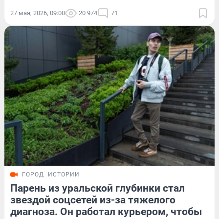
27 мая, 2026, 09:00
20 974
71
ГОРОД
ИСТОРИИ
Парень из уральской глубинки стал
звездой соцсетей из-за тяжелого
диагноза. Он работал курьером, чтобы