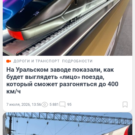
ДОРОГИ И ТРАНСПОРТ
ПОДРОБНОСТИ
На Уральском заводе показали, как
будет выглядеть «лицо» поезда,
который сможет разгоняться до 400
км/ч
7 июля, 2026, 13:56
5 881
95