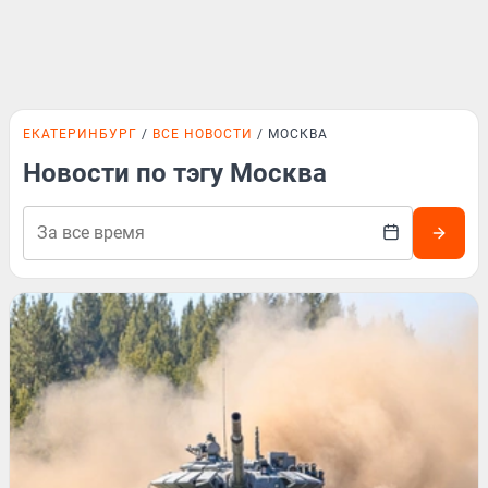
ЕКАТЕРИНБУРГ
ВСЕ НОВОСТИ
МОСКВА
Новости по тэгу Москва