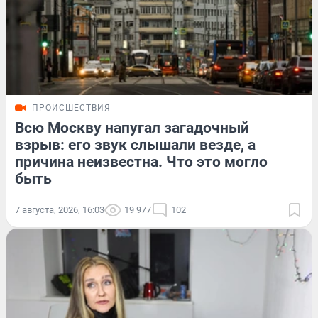
ПРОИСШЕСТВИЯ
Всю Москву напугал загадочный
взрыв: его звук слышали везде, а
причина неизвестна. Что это могло
быть
7 августа, 2026, 16:03
19 977
102