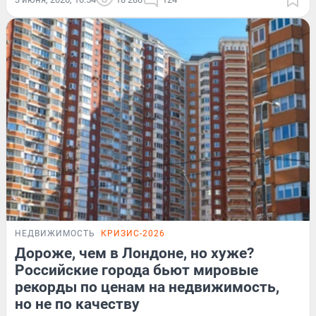
НЕДВИЖИМОСТЬ
КРИЗИС-2026
Дороже, чем в Лондоне, но хуже?
Российские города бьют мировые
рекорды по ценам на недвижимость,
но не по качеству