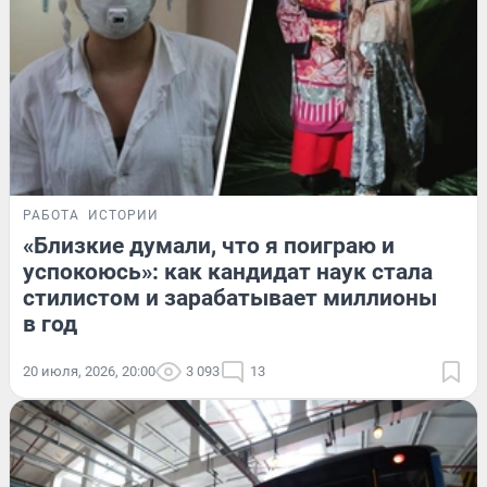
РАБОТА
ИСТОРИИ
«Близкие думали, что я поиграю и
успокоюсь»: как кандидат наук стала
стилистом и зарабатывает миллионы
в год
20 июля, 2026, 20:00
3 093
13