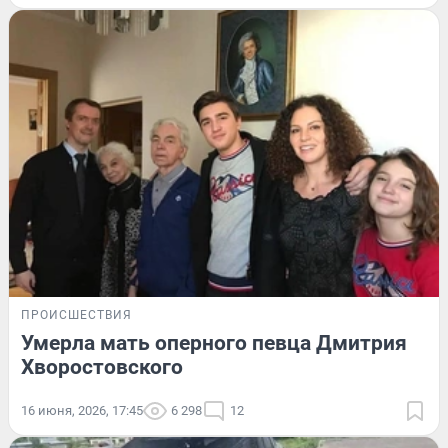
ПРОИСШЕСТВИЯ
Умерла мать оперного певца Дмитрия
Хворостовского
16 июня, 2026, 17:45
6 298
12