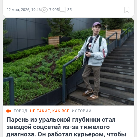
22 мая, 2026, 19:46
7 905
35
ГОРОД
НЕ ТАКИЕ, КАК ВСЕ
ИСТОРИИ
Парень из уральской глубинки стал
звездой соцсетей из-за тяжелого
диагноза. Он работал курьером, чтобы