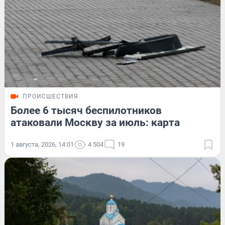
ПРОИСШЕСТВИЯ
Более 6 тысяч беспилотников
атаковали Москву за июль: карта
1 августа, 2026, 14:01
4 504
19