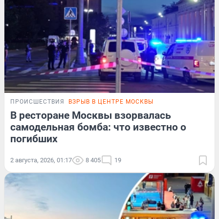
ПРОИСШЕСТВИЯ
ВЗРЫВ В ЦЕНТРЕ МОСКВЫ
В ресторане Москвы взорвалась
самодельная бомба: что известно о
погибших
2 августа, 2026, 01:17
8 405
19