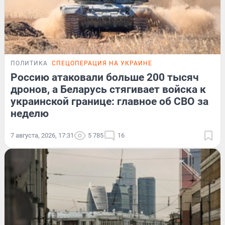
ПОЛИТИКА
СПЕЦОПЕРАЦИЯ НА УКРАИНЕ
Россию атаковали больше 200 тысяч
дронов, а Беларусь стягивает войска к
украинской границе: главное об СВО за
неделю
7 августа, 2026, 17:31
5 785
16