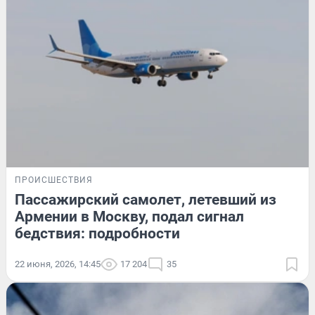
ПРОИСШЕСТВИЯ
Пассажирский самолет, летевший из
Армении в Москву, подал сигнал
бедствия: подробности
22 июня, 2026, 14:45
17 204
35