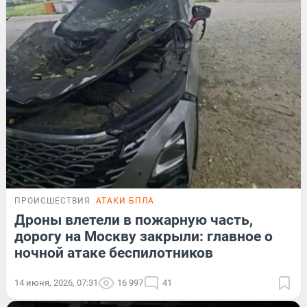
ПРОИСШЕСТВИЯ
АТАКИ БПЛА
Дроны влетели в пожарную часть,
дорогу на Москву закрыли: главное о
ночной атаке беспилотников
14 июня, 2026, 07:31
16 997
41