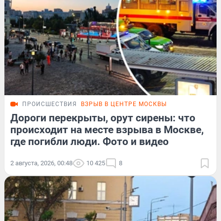
ПРОИСШЕСТВИЯ
ВЗРЫВ В ЦЕНТРЕ МОСКВЫ
Дороги перекрыты, орут сирены: что
происходит на месте взрыва в Москве,
где погибли люди. Фото и видео
2 августа, 2026, 00:48
10 425
8