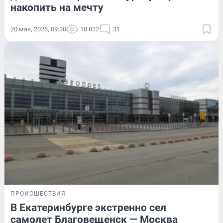
накопить на мечту
20 мая, 2026, 09:30
18 822
31
ПРОИСШЕСТВИЯ
В Екатеринбурге экстренно сел
самолет Благовещенск — Москва