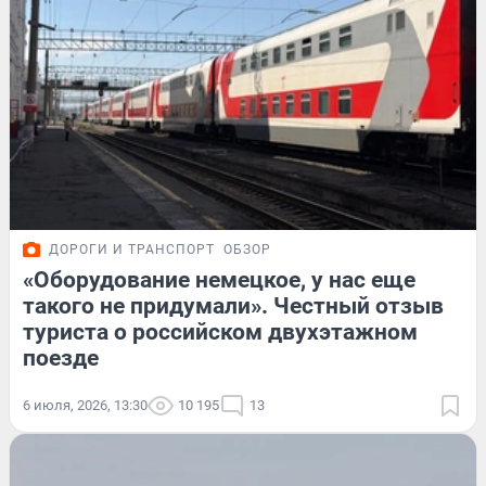
ДОРОГИ И ТРАНСПОРТ
ОБЗОР
«Оборудование немецкое, у нас еще
такого не придумали». Честный отзыв
туриста о российском двухэтажном
поезде
6 июля, 2026, 13:30
10 195
13