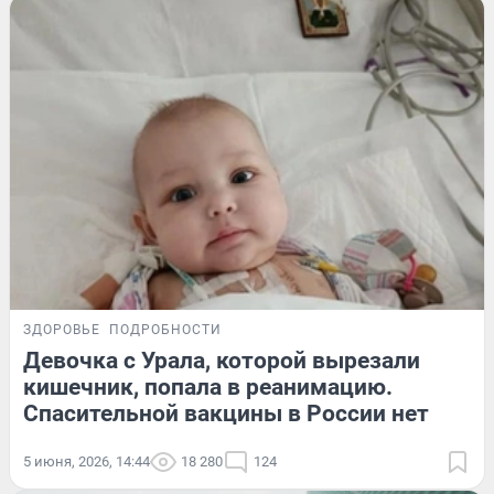
ЗДОРОВЬЕ
ПОДРОБНОСТИ
Девочка с Урала, которой вырезали
кишечник, попала в реанимацию.
Спасительной вакцины в России нет
5 июня, 2026, 14:44
18 280
124