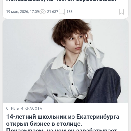
19 мая, 2026, 17:09
21 637
183
СТИЛЬ И КРАСОТА
14-летний школьник из Екатеринбурга
открыл бизнес в столице.
Показываем, на чем он зарабатывает