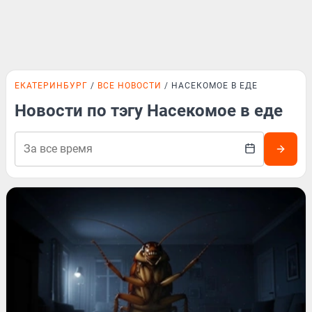
ЕКАТЕРИНБУРГ
ВСЕ НОВОСТИ
НАСЕКОМОЕ В ЕДЕ
Новости по тэгу Насекомое в еде