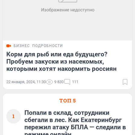
БИЗНЕС
ПОДРОБНОСТИ
Корм для рыб или еда будущего?
Пробуем закуски из насекомых,
которыми хотят накормить россиян
22 января, 2024, 11:30
9 830
111
ТОП 5
Попали в склад, сотрудники
1
сбегали в лес. Как Екатеринбург
пережил атаку БПЛА — следили в
режиме онлайн