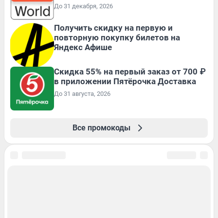
До 31 декабря, 2026
Получить скидку на первую и
повторную покупку билетов на
Яндекс Афише
Скидка 55% на первый заказ от 700 ₽
в приложении Пятёрочка Доставка
До 31 августа, 2026
Все промокоды