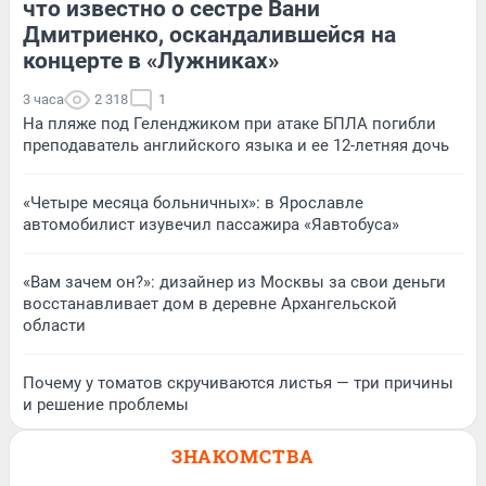
что известно о сестре Вани
Дмитриенко, оскандалившейся на
концерте в «Лужниках»
3 часа
2 318
1
На пляже под Геленджиком при атаке БПЛА погибли
преподаватель английского языка и ее 12-летняя дочь
«Четыре месяца больничных»: в Ярославле
автомобилист изувечил пассажира «Яавтобуса»
«Вам зачем он?»: дизайнер из Москвы за свои деньги
восстанавливает дом в деревне Архангельской
области
Почему у томатов скручиваются листья — три причины
и решение проблемы
ЗНАКОМСТВА