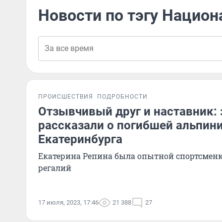
Новости по тэгу Национ
ПРОИСШЕСТВИЯ
ПОДРОБНОСТИ
Отзывчивый друг и наставник:
рассказали о погибшей альпини
Екатеринбурга
Екатерина Репина была опытной спортсмен
регалий
17 июля, 2023, 17:46
21 388
27