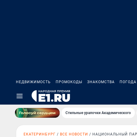
НЕДВИЖИМОСТЬ
ПРОМОКОДЫ
ЗНАКОМСТВА
ПОГОДА
Стильные уралочки Академического
ЕКАТЕРИНБУРГ
ВСЕ НОВОСТИ
НАЦИОНАЛЬНЫЙ ПАР