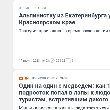
ПРОИСШЕСТВИЯ
Альпинистку из Екатеринбурга 
Красноярском крае
Трагедия произошла во время восхождения 
17 июля, 2023, 16:03
25 362
34
ПРОИСШЕСТВИЯ
ОБЗОР
Один на один с медведем: как 
подросток попал в лапы к людо
туристам, встретившим дикого
Мальчик рисковал жизнью ради трех тысяч р