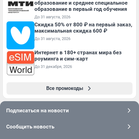
образование и среднее специальное
образование в первый год обучения
До 31 августа, 2026
Скидка 50% от 800 ₽ на первый заказ,
максимальная скидка 600 ₽
До 31 августа, 2026
Интернет в 180+ странах мира без
роуминга и сим-карт
До 31 декабря, 2026
Все промокоды
Подписаться на новости
Сообщить новость