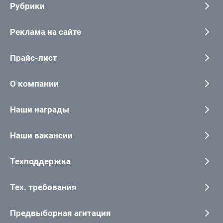
Рубрики
Реклама на сайте
Прайс-лист
О компании
Наши награды
Наши вакансии
Техподдержка
Тех. требования
Предвыборная агитация