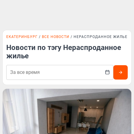
ЕКАТЕРИНБУРГ
ВСЕ НОВОСТИ
НЕРАСПРОДАННОЕ ЖИЛЬЕ
Новости по тэгу Нераспроданное
жилье