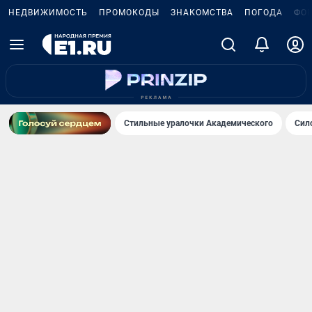
НЕДВИЖИМОСТЬ
ПРОМОКОДЫ
ЗНАКОМСТВА
ПОГОДА
ФО
Стильные уралочки Академического
Сил