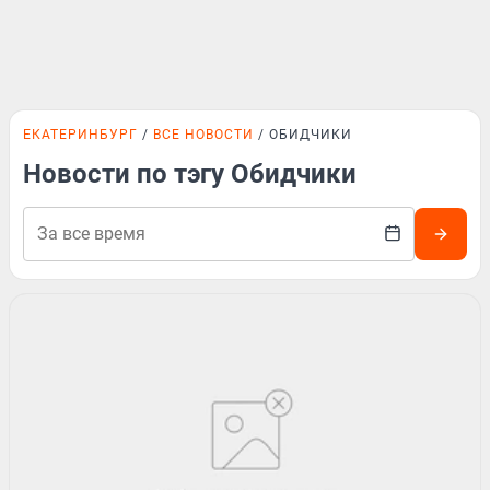
ЕКАТЕРИНБУРГ
ВСЕ НОВОСТИ
ОБИДЧИКИ
Новости по тэгу Обидчики