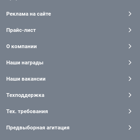
Реклама на сайте
Прайс-лист
О компании
Наши награды
Наши вакансии
Техподдержка
Тех. требования
Предвыборная агитация