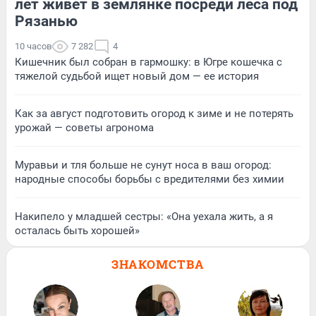
лет живет в землянке посреди леса под
Рязанью
10 часов
7 282
4
Кишечник был собран в гармошку: в Югре кошечка с
тяжелой судьбой ищет новый дом — ее история
Как за август подготовить огород к зиме и не потерять
урожай — советы агронома
Муравьи и тля больше не сунут носа в ваш огород:
народные способы борьбы с вредителями без химии
Накипело у младшей сестры: «Она уехала жить, а я
осталась быть хорошей»
ЗНАКОМСТВА