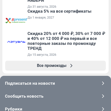
НАБЕРИ
До 31 августа, 2026
Скидка 5% на все сертификаты
До 1 января, 2027
Скидка 20% от 4 000 ₽, 30% от 7 000 ₽
и 40% от 12 000 ₽ на первый и все
повторные заказы по промокоду
ТРЕНД
До 15 августа, 2026
Все промокоды
Подписаться на новости
Сообщить новость
Рубрики