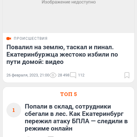
ПРОИСШЕСТВИЯ
Повалил на землю, таскал и пинал.
Екатеринбуржца жестоко избили по
пути домой: видео
26 февраля, 2023, 21:00
28 498
112
ТОП 5
Попали в склад, сотрудники
1
сбегали в лес. Как Екатеринбург
пережил атаку БПЛА — следили в
режиме онлайн