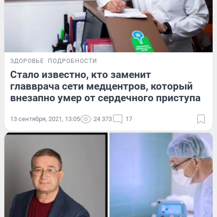
ЗДОРОВЬЕ
ПОДРОБНОСТИ
Стало известно, кто заменит
главврача сети медцентров, который
внезапно умер от сердечного приступа
13 сентября, 2021, 13:05
24 373
17