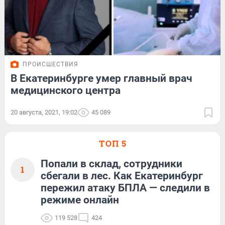
ПРОИСШЕСТВИЯ
В Екатеринбурге умер главный врач
медицинского центра
20 августа, 2021, 19:02
45 089
ТОП 5
Попали в склад, сотрудники
1
сбегали в лес. Как Екатеринбург
пережил атаку БПЛА — следили в
режиме онлайн
119 528
424