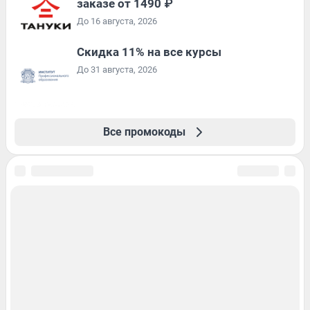
заказе от 1490 ₽
До 16 августа, 2026
Скидка 11% на все курсы
До 31 августа, 2026
Все промокоды