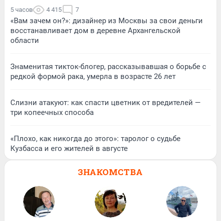
5 часов
4 415
7
«Вам зачем он?»: дизайнер из Москвы за свои деньги
восстанавливает дом в деревне Архангельской
области
Знаменитая тикток-блогер, рассказывавшая о борьбе с
редкой формой рака, умерла в возрасте 26 лет
Слизни атакуют: как спасти цветник от вредителей —
три копеечных способа
«Плохо, как никогда до этого»: таролог о судьбе
Кузбасса и его жителей в августе
ЗНАКОМСТВА