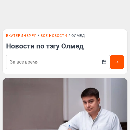
ЕКАТЕРИНБУРГ
ВСЕ НОВОСТИ
ОЛМЕД
Новости по тэгу Олмед