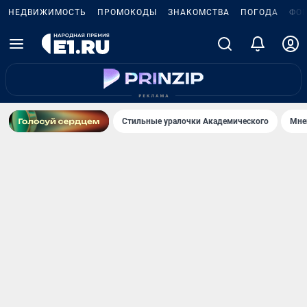
НЕДВИЖИМОСТЬ
ПРОМОКОДЫ
ЗНАКОМСТВА
ПОГОДА
ФО
Стильные уралочки Академического
Мне