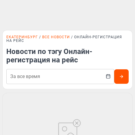
ЕКАТЕРИНБУРГ
ВСЕ НОВОСТИ
ОНЛАЙН-РЕГИСТРАЦИЯ
НА РЕЙС
Новости по тэгу Онлайн-
регистрация на рейс