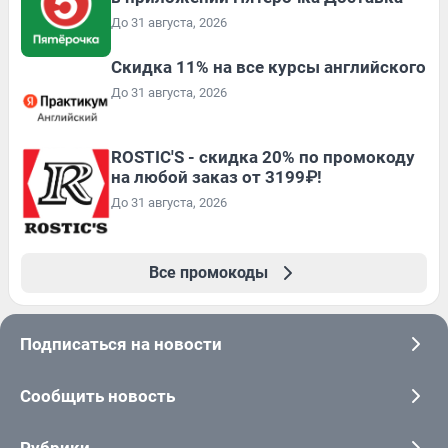
До 31 августа, 2026
Скидка 11% на все курсы английского
До 31 августа, 2026
ROSTIC'S - скидка 20% по промокоду
на любой заказ от 3199₽!
До 31 августа, 2026
Все промокоды
Подписаться на новости
Сообщить новость
Рубрики