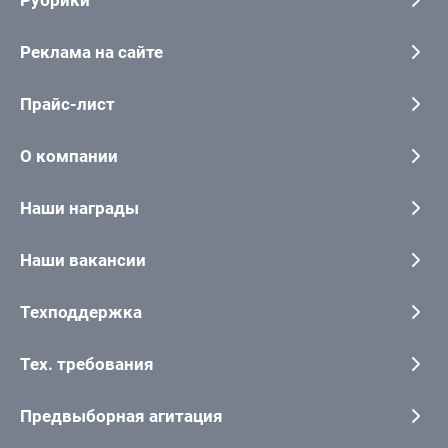
Реклама на сайте
Прайс-лист
О компании
Наши награды
Наши вакансии
Техподдержка
Тех. требования
Предвыборная агитация