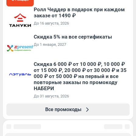
Ролл Чеддер в подарок при каждом
заказе от 1490 ₽
До 16 августа, 2026
Скидка 5% на все сертификаты
До 1 января, 2027
Скидка 6 000 ₽ от 10 000 ₽, 10 000 ₽
от 15 000 ₽, 20 000 ₽ от 30 000 ₽ и 35
000 ₽ от 50 000 ₽ на первый и все
повторные заказы по промокоду
НАБЕРИ
До 31 августа, 2026
Все промокоды