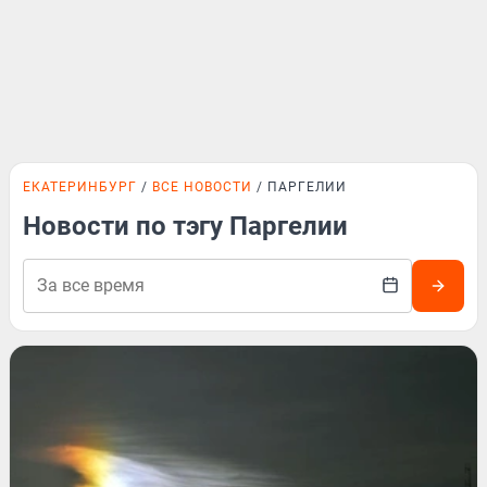
ЕКАТЕРИНБУРГ
ВСЕ НОВОСТИ
ПАРГЕЛИИ
Новости по тэгу Паргелии