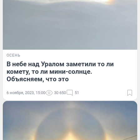
ОСЕНЬ
В небе над Уралом заметили то ли
комету, то ли мини-солнце.
Объясняем, что это
6 ноября, 2023, 15:00
30 650
51