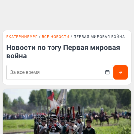
ЕКАТЕРИНБУРГ
ВСЕ НОВОСТИ
ПЕРВАЯ МИРОВАЯ ВОЙНА
Новости по тэгу Первая мировая
война