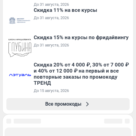
До 31 августа, 2026
Скидка 11% на все курсы
До 31 августа, 2026
Скидка 15% на курсы по фридайвингу
До 31 августа, 2026
Скидка 20% от 4 000 ₽, 30% от 7 000 ₽
и 40% от 12 000 ₽ на первый и все
повторные заказы по промокоду
ТРЕНД
До 15 августа, 2026
Все промокоды