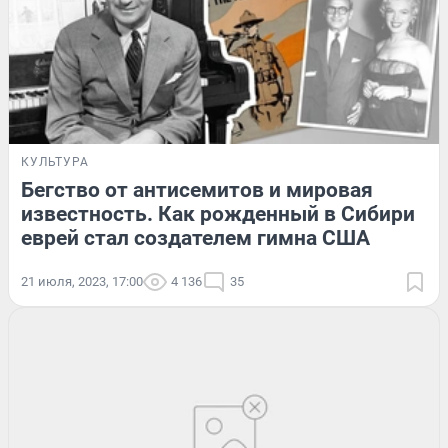
КУЛЬТУРА
Бегство от антисемитов и мировая
известность. Как рожденный в Cибири
еврей стал создателем гимна США
21 июля, 2023, 17:00
4 136
35