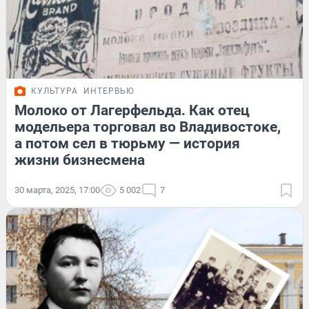
КУЛЬТУРА
ИНТЕРВЬЮ
Молоко от Лагерфельда. Как отец
модельера торговал во Владивостоке,
а потом сел в тюрьму — история
жизни бизнесмена
30 марта, 2025, 17:00
5 002
7