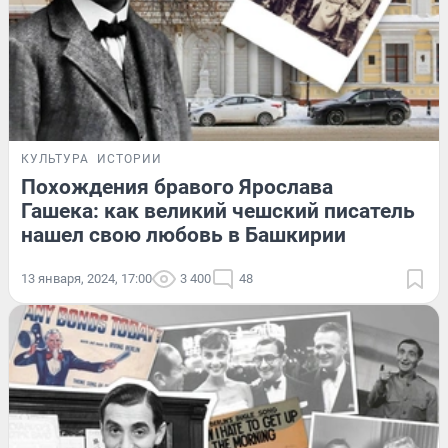
КУЛЬТУРА
ИСТОРИИ
Похождения бравого Ярослава
Гашека: как великий чешский писатель
нашел свою любовь в Башкирии
13 января, 2024, 17:00
3 400
48