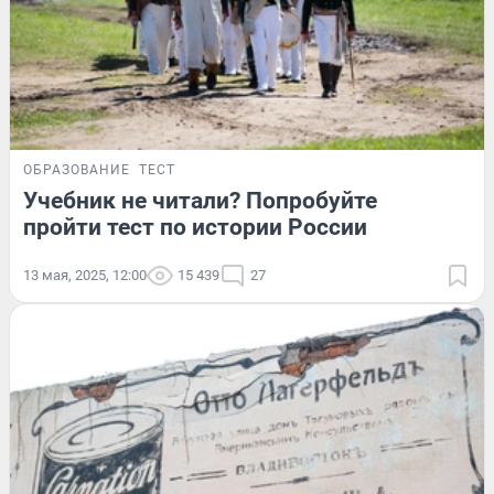
ОБРАЗОВАНИЕ
ТЕСТ
Учебник не читали? Попробуйте
пройти тест по истории России
13 мая, 2025, 12:00
15 439
27