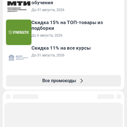
обучения
До 31 августа, 2026
Скидка 15% на ТОП-товары из
подборки
До 6 августа, 2026
Скидка 11% на все курсы
До 31 августа, 2026
Все промокоды