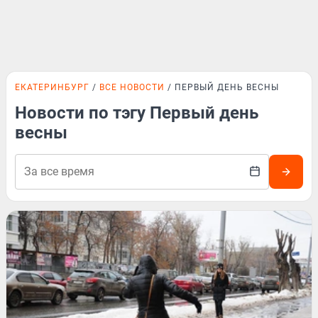
ЕКАТЕРИНБУРГ
ВСЕ НОВОСТИ
ПЕРВЫЙ ДЕНЬ ВЕСНЫ
Новости по тэгу Первый день
весны