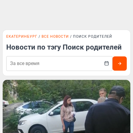
ЕКАТЕРИНБУРГ
ВСЕ НОВОСТИ
ПОИСК РОДИТЕЛЕЙ
Новости по тэгу Поиск родителей