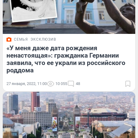
СЕМЬЯ
ЭКСКЛЮЗИВ
«У меня даже дата рождения
ненастоящая»: гражданка Германии
заявила, что ее украли из российского
роддома
27 января, 2022, 11:00
10 055
48