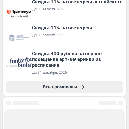
Скидка 11% на все курсы английского
До 31 августа, 2026
Скидка 11% на все курсы
До 31 августа, 2026
Cкидка 400 рублей на первое
посещение арт-вечеринки из
расписания
До 31 декабря, 2026
Все промокоды