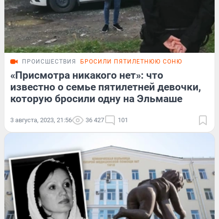
ПРОИСШЕСТВИЯ
БРОСИЛИ ПЯТИЛЕТНЮЮ СОНЮ
«Присмотра никакого нет»: что
известно о семье пятилетней девочки,
которую бросили одну на Эльмаше
3 августа, 2023, 21:56
36 427
101