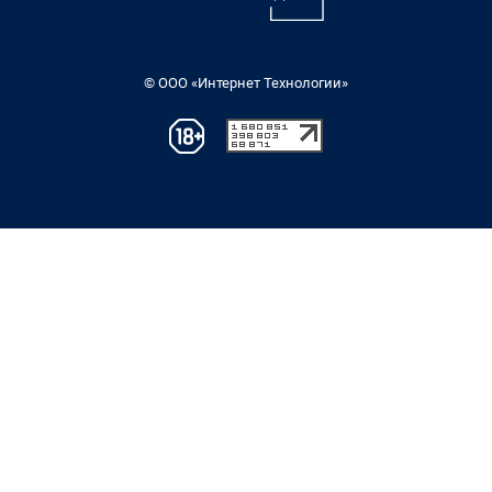
© ООО «Интернет Технологии»