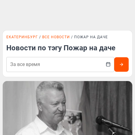
ЕКАТЕРИНБУРГ
ВСЕ НОВОСТИ
ПОЖАР НА ДАЧЕ
Новости по тэгу Пожар на даче