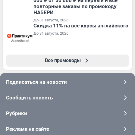
000 ₽ от 50 000 ₽ на первый и все
повторные заказы по промокоду
НАБЕРИ
До 31 августа, 2026
Скидка 11% на все курсы английского
До 31 августа, 2026
Все промокоды
Подписаться на новости
Сообщить новость
Рубрики
Реклама на сайте