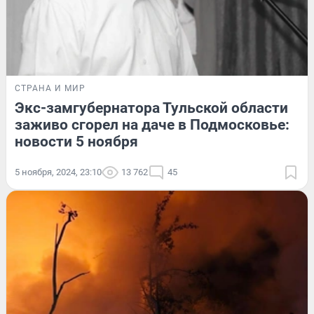
СТРАНА И МИР
Экс-замгубернатора Тульской области
заживо сгорел на даче в Подмосковье:
новости 5 ноября
5 ноября, 2024, 23:10
13 762
45