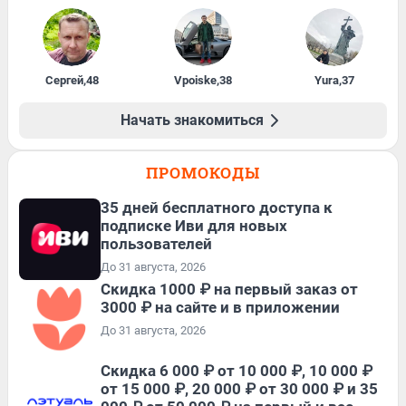
Сергей
,
48
Vpoiske
,
38
Yura
,
37
Начать знакомиться
ПРОМОКОДЫ
35 дней бесплатного доступа к
подписке Иви для новых
пользователей
До 31 августа, 2026
Скидка 1000 ₽ на первый заказ от
3000 ₽ на сайте и в приложении
До 31 августа, 2026
Скидка 6 000 ₽ от 10 000 ₽, 10 000 ₽
от 15 000 ₽, 20 000 ₽ от 30 000 ₽ и 35