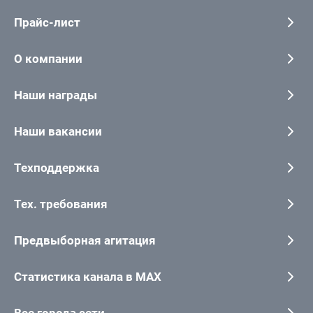
Прайс-лист
О компании
Наши награды
Наши вакансии
Техподдержка
Тех. требования
Предвыборная агитация
Статистика канала в MAX