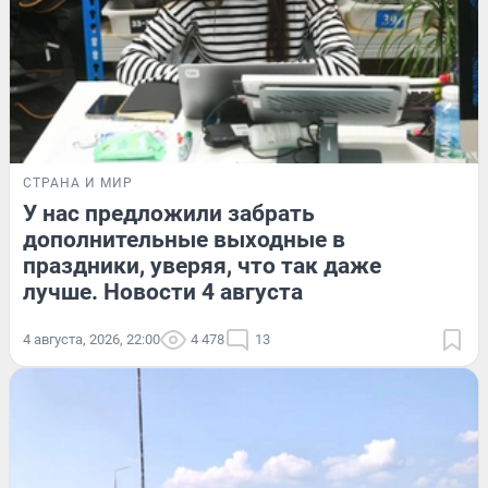
СТРАНА И МИР
У нас предложили забрать
дополнительные выходные в
праздники, уверяя, что так даже
лучше. Новости 4 августа
4 августа, 2026, 22:00
4 478
13