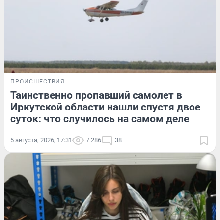
ПРОИСШЕСТВИЯ
Таинственно пропавший самолет в
Иркутской области нашли спустя двое
суток: что случилось на самом деле
5 августа, 2026, 17:31
7 286
38