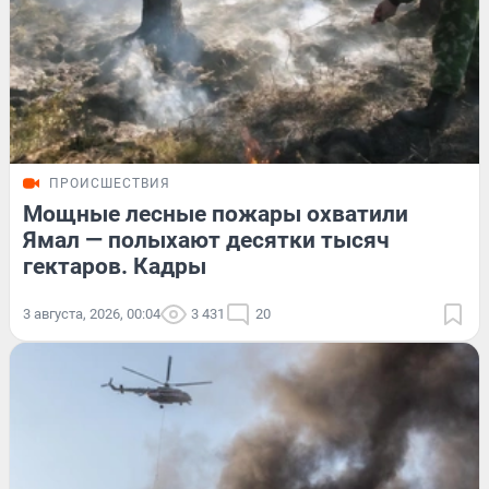
ПРОИСШЕСТВИЯ
Мощные лесные пожары охватили
Ямал — полыхают десятки тысяч
гектаров. Кадры
3 августа, 2026, 00:04
3 431
20