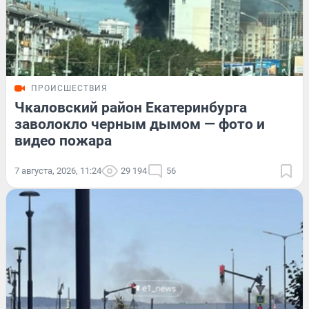
ПРОИСШЕСТВИЯ
Чкаловский район Екатеринбурга
заволокло черным дымом — фото и
видео пожара
7 августа, 2026, 11:24
29 194
56