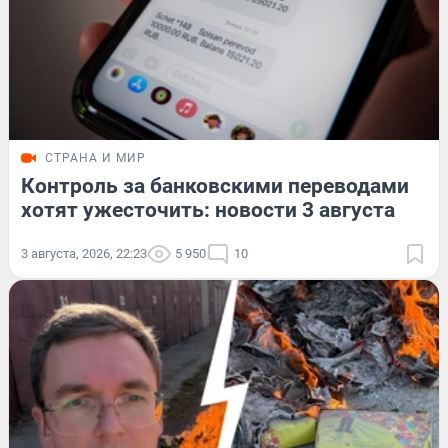
СТРАНА И МИР
Контроль за банковскими переводами
хотят ужесточить: новости 3 августа
3 августа, 2026, 22:23
5 950
10