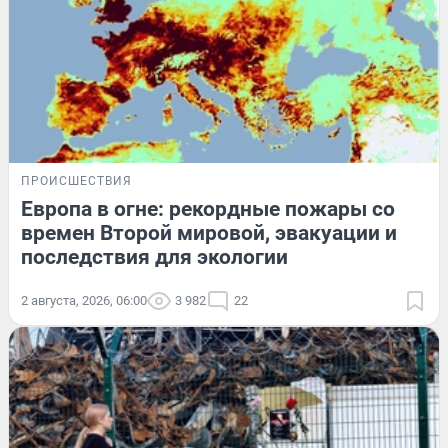
ПРОИСШЕСТВИЯ
Европа в огне: рекордные пожары со
времен Второй мировой, эвакуации и
последствия для экологии
2 августа, 2026, 06:00
3 982
22