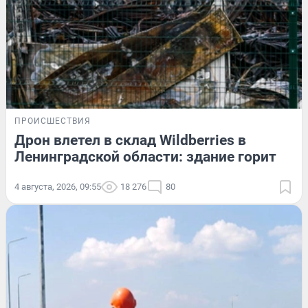
ПРОИСШЕСТВИЯ
Дрон влетел в склад Wildberries в
Ленинградской области: здание горит
4 августа, 2026, 09:55
18 276
80