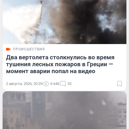
ПРОИСШЕСТВИЯ
Два вертолета столкнулись во время
тушения лесных пожаров в Греции —
момент аварии попал на видео
2 августа, 2026, 20:29
6 646
33