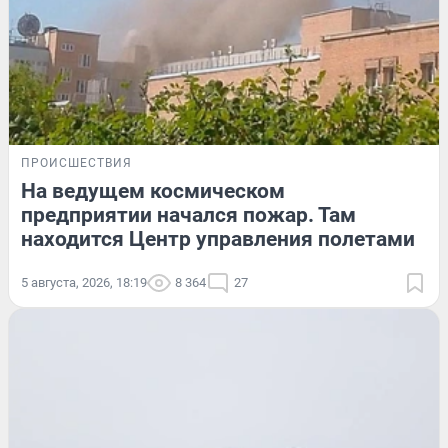
ПРОИСШЕСТВИЯ
На ведущем космическом
предприятии начался пожар. Там
находится Центр управления полетами
5 августа, 2026, 18:19
8 364
27