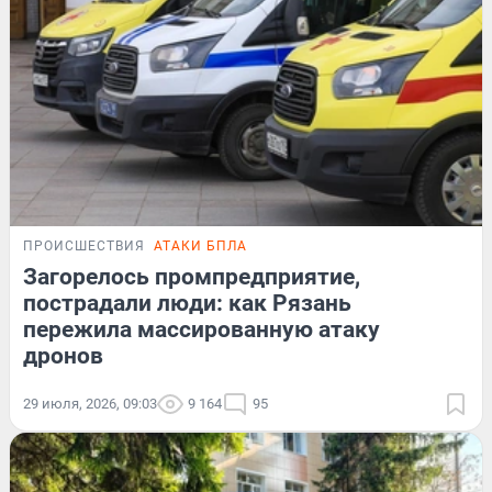
ПРОИСШЕСТВИЯ
АТАКИ БПЛА
Загорелось промпредприятие,
пострадали люди: как Рязань
пережила массированную атаку
дронов
29 июля, 2026, 09:03
9 164
95