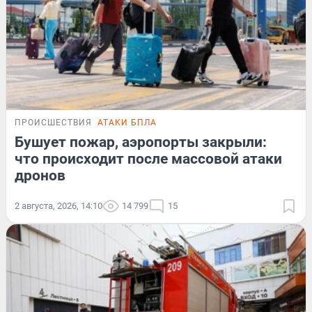
ПРОИСШЕСТВИЯ
АТАКИ БПЛА
Бушует пожар, аэропорты закрыли:
что происходит после массовой атаки
дронов
2 августа, 2026, 14:10
14 799
15