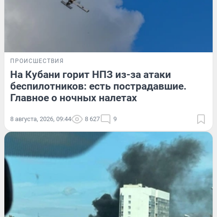
ПРОИСШЕСТВИЯ
На Кубани горит НПЗ из-за атаки
беспилотников: есть пострадавшие.
Главное о ночных налетах
8 августа, 2026, 09:44
8 627
9