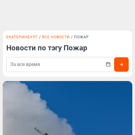
ЕКАТЕРИНБУРГ
ВСЕ НОВОСТИ
ПОЖАР
Новости по тэгу Пожар