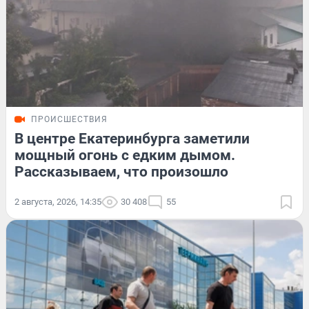
ПРОИСШЕСТВИЯ
В центре Екатеринбурга заметили
мощный огонь с едким дымом.
Рассказываем, что произошло
2 августа, 2026, 14:35
30 408
55