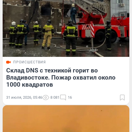
ПРОИСШЕСТВИЯ
Склад DNS с техникой горит во
Владивостоке. Пожар охватил около
1000 квадратов
31 июля, 2026, 05:46
8 081
16