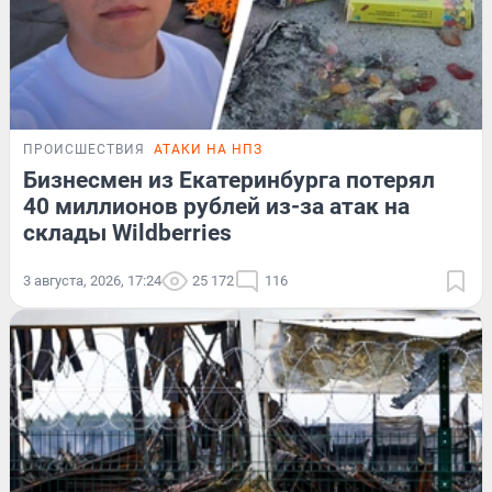
ПРОИСШЕСТВИЯ
АТАКИ НА НПЗ
Бизнесмен из Екатеринбурга потерял
40 миллионов рублей из-за атак на
склады Wildberries
3 августа, 2026, 17:24
25 172
116