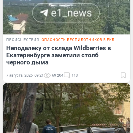
ПРОИСШЕСТВИЯ
ОПАСНОСТЬ БЕСПИЛОТНИКОВ В ЕКБ
Неподалеку от склада Wildberries в
Екатеринбурге заметили столб
черного дыма
7 августа, 2026, 09:21
69 204
113