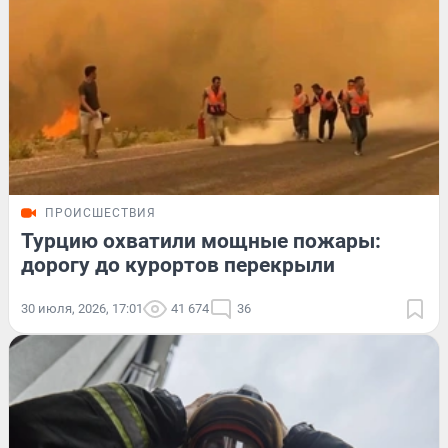
ПРОИСШЕСТВИЯ
Турцию охватили мощные пожары:
дорогу до курортов перекрыли
30 июля, 2026, 17:01
41 674
36