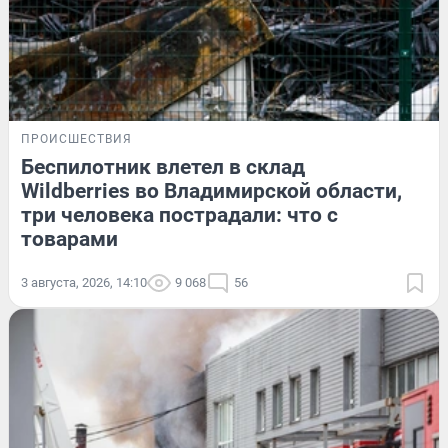
ПРОИСШЕСТВИЯ
Беспилотник влетел в склад
Wildberries во Владимирской области,
три человека пострадали: что с
товарами
3 августа, 2026, 14:10
9 068
56