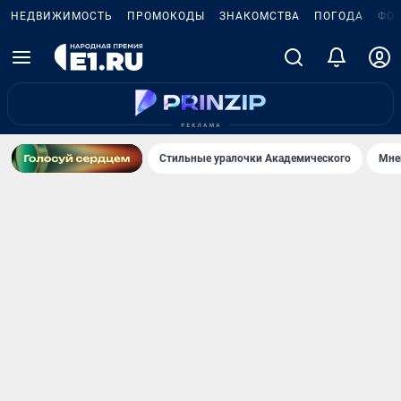
НЕДВИЖИМОСТЬ
ПРОМОКОДЫ
ЗНАКОМСТВА
ПОГОДА
ФО
Стильные уралочки Академического
Мне