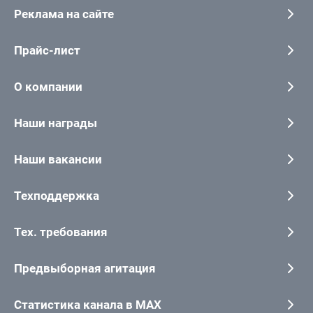
Реклама на сайте
Прайс-лист
О компании
Наши награды
Наши вакансии
Техподдержка
Тех. требования
Предвыборная агитация
Статистика канала в MAX