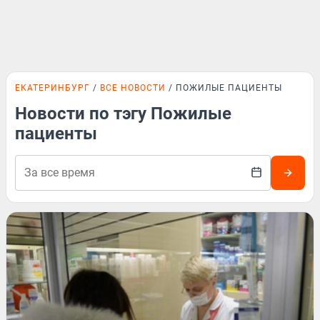
ЕКАТЕРИНБУРГ
ВСЕ НОВОСТИ
ПОЖИЛЫЕ ПАЦИЕНТЫ
Новости по тэгу Пожилые
пациенты