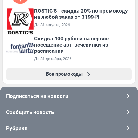
ROSTIC'S - скидка 20% по промокоду
на любой заказ от 3199₽!
До 31 августа, 2026
Cкидка 400 рублей на первое
посещение арт-вечеринки из
расписания
До 31 декабря, 2026
Все промокоды
Подписаться на новости
Сообщить новость
Рубрики