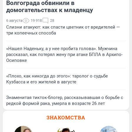
Волгограда обвинили в
домогательствах к младенцу
6 августа
19 918
28
Слизни атакуют: как спасти цветник от вредителей —
три копеечных способа
«Нашел Наденьку, а у нее пробита голова». Мужчина
рассказал, как потерял жену при атаке БПЛА в Архипо-
Осиповке
«Плохо, как никогда до этого»: таролог о судьбе
Кузбасса и его жителей в августе
Знаменитая тикток-блогер, рассказывавшая о борьбе с
редкой формой рака, умерла в возрасте 26 лет
ЗНАКОМСТВА