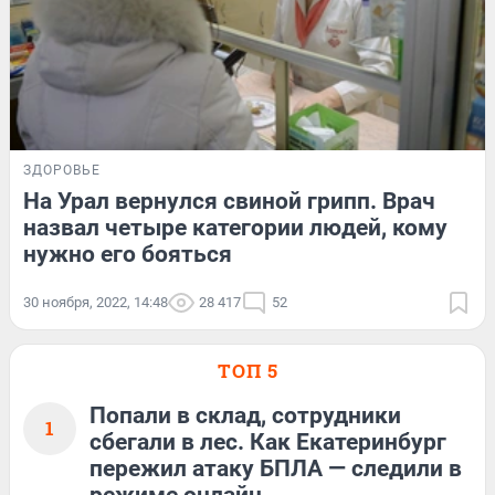
ЗДОРОВЬЕ
На Урал вернулся свиной грипп. Врач
назвал четыре категории людей, кому
нужно его бояться
30 ноября, 2022, 14:48
28 417
52
ТОП 5
Попали в склад, сотрудники
1
сбегали в лес. Как Екатеринбург
пережил атаку БПЛА — следили в
режиме онлайн